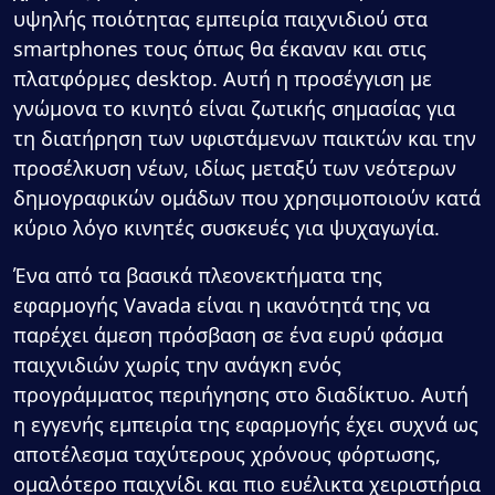
υψηλής ποιότητας εμπειρία παιχνιδιού στα
smartphones τους όπως θα έκαναν και στις
πλατφόρμες desktop. Αυτή η προσέγγιση με
γνώμονα το κινητό είναι ζωτικής σημασίας για
τη διατήρηση των υφιστάμενων παικτών και την
προσέλκυση νέων, ιδίως μεταξύ των νεότερων
δημογραφικών ομάδων που χρησιμοποιούν κατά
κύριο λόγο κινητές συσκευές για ψυχαγωγία.
Ένα από τα βασικά πλεονεκτήματα της
εφαρμογής Vavada είναι η ικανότητά της να
παρέχει άμεση πρόσβαση σε ένα ευρύ φάσμα
παιχνιδιών χωρίς την ανάγκη ενός
προγράμματος περιήγησης στο διαδίκτυο. Αυτή
η εγγενής εμπειρία της εφαρμογής έχει συχνά ως
αποτέλεσμα ταχύτερους χρόνους φόρτωσης,
ομαλότερο παιχνίδι και πιο ευέλικτα χειριστήρια