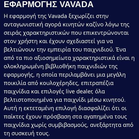
ΕΦΑΡΜΟΓΉΣ VAVADA
Η εφαρμογή της Vavada ξεχωρίζει στην
ανταγωνιστική αγορά κινητών καζίνο λόγω της
σειράς χαρακτηριστικών που επικεντρώνονται
στον χρήστη και έχουν σχεδιαστεί για να
βελτιώνουν την εμπειρία του παιχνιδιού. Ένα
από τα πιο αξιοσημείωτα χαρακτηριστικά είναι η
ολοκληρωμένη βιβλιοθήκη παιχνιδιών της
εφαρμογής, η οποία περιλαμβάνει μια μεγάλη
ποικιλία από κουλοχέρηδες, επιτραπέζια
παιχνίδια και επιλογές live dealer, όλα
βελτιστοποιημένα για παιχνίδι μέσω κινητού.
Αυτή η εκτεταμένη επιλογή διασφαλίζει ότι οι
παίκτες έχουν πρόσβαση στα αγαπημένα τους
παιχνίδια χωρίς συμβιβασμούς, ανεξάρτητα από
τη συσκευή τους.