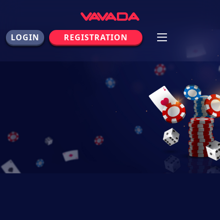
LOGIN
REGISTRATION