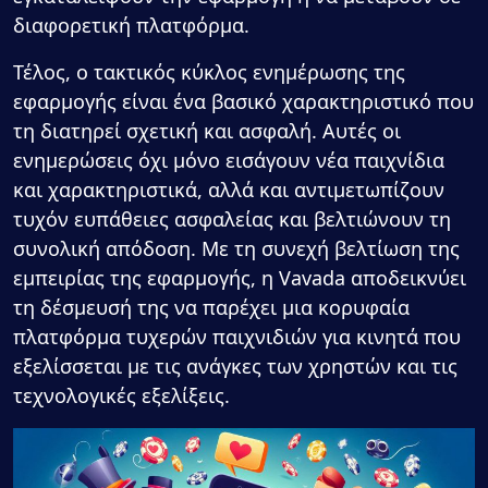
διαφορετική πλατφόρμα.
Τέλος, ο τακτικός κύκλος ενημέρωσης της
εφαρμογής είναι ένα βασικό χαρακτηριστικό που
τη διατηρεί σχετική και ασφαλή. Αυτές οι
ενημερώσεις όχι μόνο εισάγουν νέα παιχνίδια
και χαρακτηριστικά, αλλά και αντιμετωπίζουν
τυχόν ευπάθειες ασφαλείας και βελτιώνουν τη
συνολική απόδοση. Με τη συνεχή βελτίωση της
εμπειρίας της εφαρμογής, η Vavada αποδεικνύει
τη δέσμευσή της να παρέχει μια κορυφαία
πλατφόρμα τυχερών παιχνιδιών για κινητά που
εξελίσσεται με τις ανάγκες των χρηστών και τις
τεχνολογικές εξελίξεις.