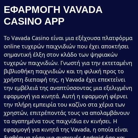
ΕΦΑΡΜΟΓΉ VAVADA
CASINO APP
Κάντε Κλικ Στο Λήψη
Το Vavada Casino είναι μια εξέχουσα πλατφόρμα
online τυχερών παιχνιδιών που έχει αποκτήσει
VAVADA ΕΦΑΡΜΟΓΉ
σημαντική έλξη στον κλάδο των ψηφιακών
ΚΑΤΕΒΆΣΤΕ ΤΟ ΈΝΤΥΠΟ ΑΊΤΗΣΗΣ
τυχερών παιχνιδιών. Γνωστή για την εκτεταμένη
βιβλιοθήκη παιχνιδιών και τη φιλική προς το
χρήστη διεπαφή της, η Vavada έχει επεκτείνει
την εμβέλειά της αναπτύσσοντας μια εξελιγμένη
εφαρμογή για κινητά. Αυτή η εφαρμογή φέρνει
την πλήρη εμπειρία του καζίνο στα χέρια των
χρηστών, επιτρέποντάς τους να απολαμβάνουν
τα αγαπημένα τους παιχνίδια εν κινήσει. Η
εφαρμογή για κινητά της Vavada, η οποία είναι
διαθέσιμη τόσο για συσκευές Android όσο και