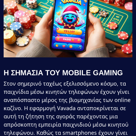
Η ΣΗΜΑΣΊΑ ΤΟΥ MOBILE GAMING
Στον σημερινό ταχέως εξελισσόμενο κόσμο, τα
παιχνίδια μέσω κινητών τηλεφώνων έχουν γίνει
αναπόσπαστο μέρος της βιομηχανίας των online
καζίνο. Η εφαρμογή Vavada ανταποκρίνεται σε
αυτή τη ζήτηση της αγοράς παρέχοντας μια
απρόσκοπτη εμπειρία παιχνιδιού μέσω κινητού
τηλεφώνου. Καθώς τα smartphones έχουν γίνει