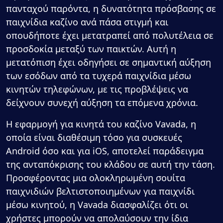
πανταχού παρόντα, η δυνατότητα πρόσβασης σε
παιχνίδια καζίνο ανά πάσα στιγμή και
οπουδήποτε έχει μετατραπεί από πολυτέλεια σε
προσδοκία μεταξύ των παικτών. Αυτή η
μετατόπιση έχει οδηγήσει σε σημαντική αύξηση
των εσόδων από τα τυχερά παιχνίδια μέσω
κινητών τηλεφώνων, με τις προβλέψεις να
δείχνουν συνεχή αύξηση τα επόμενα χρόνια.
Η εφαρμογή για κινητά του καζίνο Vavada, η
οποία είναι διαθέσιμη τόσο για συσκευές
Android όσο και για iOS, αποτελεί παράδειγμα
της ανταπόκρισης του κλάδου σε αυτή την τάση.
Προσφέροντας μια ολοκληρωμένη σουίτα
παιχνιδιών βελτιστοποιημένων για παιχνίδι
μέσω κινητού, η Vavada διασφαλίζει ότι οι
χρήστες μπορούν να απολαύσουν την ίδια