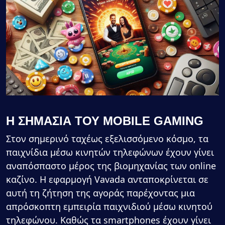
Η ΣΗΜΑΣΊΑ ΤΟΥ MOBILE GAMING
Στον σημερινό ταχέως εξελισσόμενο κόσμο, τα
παιχνίδια μέσω κινητών τηλεφώνων έχουν γίνει
αναπόσπαστο μέρος της βιομηχανίας των online
καζίνο. Η εφαρμογή Vavada ανταποκρίνεται σε
αυτή τη ζήτηση της αγοράς παρέχοντας μια
απρόσκοπτη εμπειρία παιχνιδιού μέσω κινητού
τηλεφώνου. Καθώς τα smartphones έχουν γίνει