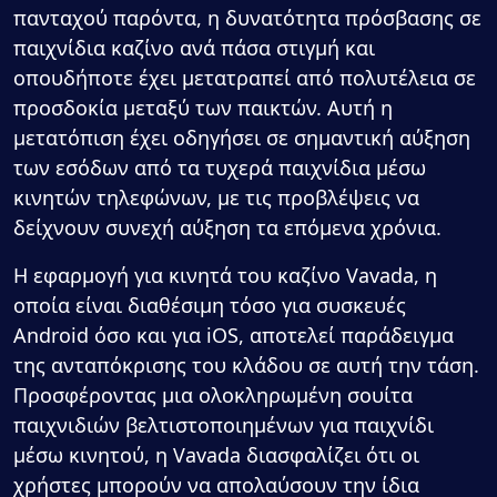
πανταχού παρόντα, η δυνατότητα πρόσβασης σε
παιχνίδια καζίνο ανά πάσα στιγμή και
οπουδήποτε έχει μετατραπεί από πολυτέλεια σε
προσδοκία μεταξύ των παικτών. Αυτή η
μετατόπιση έχει οδηγήσει σε σημαντική αύξηση
των εσόδων από τα τυχερά παιχνίδια μέσω
κινητών τηλεφώνων, με τις προβλέψεις να
δείχνουν συνεχή αύξηση τα επόμενα χρόνια.
Η εφαρμογή για κινητά του καζίνο Vavada, η
οποία είναι διαθέσιμη τόσο για συσκευές
Android όσο και για iOS, αποτελεί παράδειγμα
της ανταπόκρισης του κλάδου σε αυτή την τάση.
Προσφέροντας μια ολοκληρωμένη σουίτα
παιχνιδιών βελτιστοποιημένων για παιχνίδι
μέσω κινητού, η Vavada διασφαλίζει ότι οι
χρήστες μπορούν να απολαύσουν την ίδια