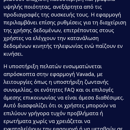
υψηλής ποιότητας, ανεξάρτητα από τις
προδιαγραφές της συσκευής τους. Η εφαρμογή
περιλαμβάνει επίσης ρυθμίσεις για τη διαχείριση
της χρήσης δεδομένων, επιτρέποντας στους
χρήστες να ελέγχουν την κατανάλωση
δεδομένων κινητής τηλεφωνίας ενώ παίζουν εν
κινήσει.
Η υποστήριξη πελατών ενσωματώνεται
απρόσκοπτα στην εφαρμογή Vavada, με
λειτουργίες όπως η υποστήριξη ζωντανής
συνομιλίας, οι ενότητες FAQ και οι επιλογές
άμεσης επικοινωνίας να είναι άμεσα διαθέσιμες.
Αυτό διασφαλίζει ότι οι χρήστες μπορούν να
επιλύουν γρήγορα τυχόν προβλήματα ή
ερωτήματα χωρίς να χρειάζεται να
εγκαταλείψουν την εφαρμογή ή να μεταβούν σε