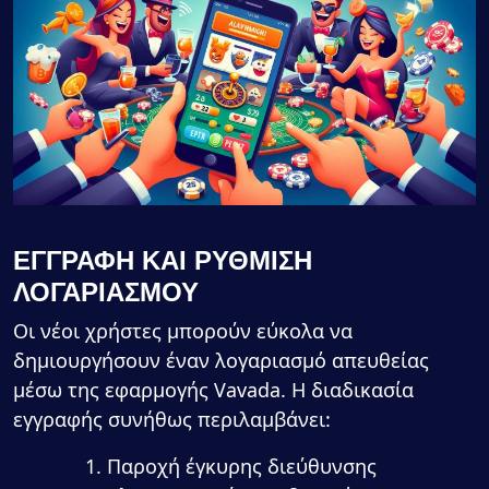
ΕΓΓΡΑΦΉ ΚΑΙ ΡΎΘΜΙΣΗ
ΛΟΓΑΡΙΑΣΜΟΎ
Οι νέοι χρήστες μπορούν εύκολα να
δημιουργήσουν έναν λογαριασμό απευθείας
μέσω της εφαρμογής Vavada. Η διαδικασία
εγγραφής συνήθως περιλαμβάνει:
Παροχή έγκυρης διεύθυνσης