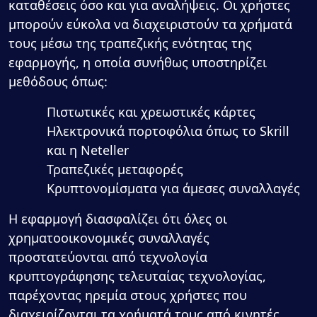
καταθέσεις όσο και για αναλήψεις. Οι χρήστες
μπορούν εύκολα να διαχειριστούν τα χρήματά
τους μέσω της τραπεζικής ενότητας της
εφαρμογής, η οποία συνήθως υποστηρίζει
μεθόδους όπως:
Πιστωτικές και χρεωστικές κάρτες
Ηλεκτρονικά πορτοφόλια όπως το Skrill
και η Neteller
Τραπεζικές μεταφορές
Κρυπτονομίσματα για άμεσες συναλλαγές
Η εφαρμογή διασφαλίζει ότι όλες οι
χρηματοοικονομικές συναλλαγές
προστατεύονται από τεχνολογία
κρυπτογράφησης τελευταίας τεχνολογίας,
παρέχοντας ηρεμία στους χρήστες που
διαχειρίζονται τα χρήματά τους από κινητές