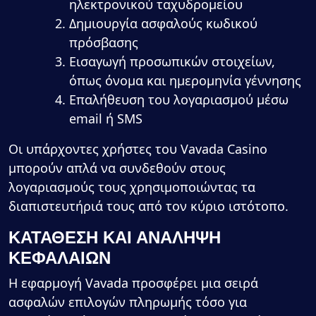
ηλεκτρονικού ταχυδρομείου
Δημιουργία ασφαλούς κωδικού
πρόσβασης
Εισαγωγή προσωπικών στοιχείων,
όπως όνομα και ημερομηνία γέννησης
Επαλήθευση του λογαριασμού μέσω
email ή SMS
Οι υπάρχοντες χρήστες του Vavada Casino
μπορούν απλά να συνδεθούν στους
λογαριασμούς τους χρησιμοποιώντας τα
διαπιστευτήριά τους από τον κύριο ιστότοπο.
ΚΑΤΆΘΕΣΗ ΚΑΙ ΑΝΆΛΗΨΗ
ΚΕΦΑΛΑΊΩΝ
Η εφαρμογή Vavada προσφέρει μια σειρά
ασφαλών επιλογών πληρωμής τόσο για