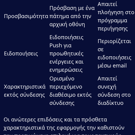
Απαιτεί
Πρόσβαση με ένα
πλοήγηση στο
Προσβασιμότητα
πάτημα από την
πρόγραμμα
αρχική οθόνη
περιήγησης
Ειδοποιήσεις
Περιορίζεται
Push για
σε
Ειδοποιήσεις
προωθητικές
ειδοποιήσεις
ενέργειες και
μέσω email
ενημερώσεις
Ορισμένο
Απαιτεί
Χαρακτηριστικά
περιεχόμενο
συνεχή
εκτός σύνδεσης
διαθέσιμο εκτός
σύνδεση στο
σύνδεσης
διαδίκτυο
Οι ανώτερες επιδόσεις και τα πρόσθετα
χαρακτηριστικά της εφαρμογής την καθιστούν