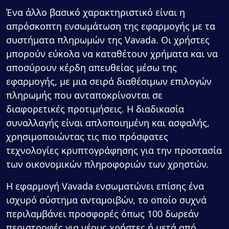
Ένα άλλο βασικό χαρακτηριστικό είναι η
απρόσκοπτη ενσωμάτωση της εφαρμογής με τα
συστήματα πληρωμών της Vavada. Οι χρήστες
μπορούν εύκολα να καταθέτουν χρήματα και να
αποσύρουν κέρδη απευθείας μέσω της
εφαρμογής, με μια σειρά διαθέσιμων επιλογών
πληρωμής που ανταποκρίνονται σε
διαφορετικές προτιμήσεις. Η διαδικασία
συναλλαγής είναι απλοποιημένη και ασφαλής,
χρησιμοποιώντας τις πιο πρόσφατες
τεχνολογίες κρυπτογράφησης για την προστασία
των οικονομικών πληροφοριών των χρηστών.
Η εφαρμογή Vavada ενσωματώνει επίσης ένα
ισχυρό σύστημα ανταμοιβών, το οποίο συχνά
περιλαμβάνει προσφορές όπως 100 δωρεάν
περιστροφές για νέους χρήστες ή μετά από