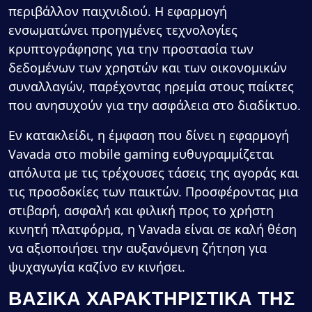
περιβάλλον παιχνιδιού. Η εφαρμογή
ενσωματώνει προηγμένες τεχνολογίες
κρυπτογράφησης για την προστασία των
δεδομένων των χρηστών και των οικονομικών
συναλλαγών, παρέχοντας ηρεμία στους παίκτες
που ανησυχούν για την ασφάλεια στο διαδίκτυο.
Εν κατακλείδι, η έμφαση που δίνει η εφαρμογή
Vavada στο mobile gaming ευθυγραμμίζεται
απόλυτα με τις τρέχουσες τάσεις της αγοράς και
τις προσδοκίες των παικτών. Προσφέροντας μια
στιβαρή, ασφαλή και φιλική προς το χρήστη
κινητή πλατφόρμα, η Vavada είναι σε καλή θέση
να αξιοποιήσει την αυξανόμενη ζήτηση για
ψυχαγωγία καζίνο εν κινήσει.
ΒΑΣΙΚΆ ΧΑΡΑΚΤΗΡΙΣΤΙΚΆ ΤΗΣ