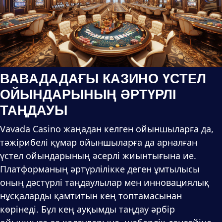
ВАВАДАДАҒЫ КАЗИНО ҮСТЕЛ
ОЙЫНДАРЫНЫҢ ӘРТҮРЛІ
ТАҢДАУЫ
Vavada Casino жаңадан келген ойыншыларға да,
тәжірибелі құмар ойыншыларға да арналған
үстел ойындарының әсерлі жиынтығына ие.
Платформаның әртүрлілікке деген ұмтылысы
оның дәстүрлі таңдаулылар мен инновациялық
нұсқаларды қамтитын кең топтамасынан
көрінеді. Бұл кең ауқымды таңдау әрбір