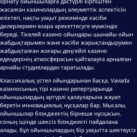
орнату ойыншыларға дәстүрлі кірпіштен
жасалған казинолардың әлеуметтік аспектісін
еліктеп, нақты уақыт режимінде кәсіби
дилерлермен өзара әрекеттесуге мүмкіндік
береді. Тікелей казино ойындары шынайы ойын
жабдықтарымен және кәсіби жарықтандырумен
жабдықталған жоғары деңгейлі казино
едендерінің атмосферасын қайталауға арналған
арнайы студиялардан таратылады.
Классикалық үстел ойындарынан басқа, Vavada
казиносының тірі казино репертуарында
ойыншылардың әртүрлі қалауларына жауап
беретін инновациялық нұсқалар бар. Мысалы,
ойыншылар блэкджектің бірнеше нұсқасын,
соның ішінде шексіз блэкджекті пайдалана
алады, бұл ойыншылардың бір уақытта шектеусіз