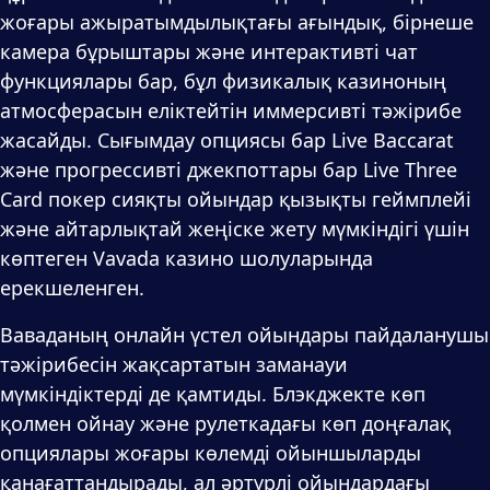
жоғары ажыратымдылықтағы ағындық, бірнеше
камера бұрыштары және интерактивті чат
функциялары бар, бұл физикалық казиноның
атмосферасын еліктейтін иммерсивті тәжірибе
жасайды. Сығымдау опциясы бар Live Baccarat
және прогрессивті джекпоттары бар Live Three
Card покер сияқты ойындар қызықты геймплейі
және айтарлықтай жеңіске жету мүмкіндігі үшін
көптеген Vavada казино шолуларында
ерекшеленген.
Ваваданың онлайн үстел ойындары пайдаланушы
тәжірибесін жақсартатын заманауи
мүмкіндіктерді де қамтиды. Блэкджекте көп
қолмен ойнау және рулеткадағы көп доңғалақ
опциялары жоғары көлемді ойыншыларды
қанағаттандырады, ал әртүрлі ойындардағы