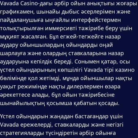
Vavada Casino-дағы әрбір ойын анықтығы жоғары
графикамен, шынайы дыбыс әсерлерімен және
пайдаланушыға ыңғайлы интерфейстермен
толықтырылған иммерсивті тәжірибе беру үшін
мұқият жасалған. Бұл егжей-тегжейге назар
аудару ойыншылардың ойындарды оңай
шарлауға және олардың ставкаларына назар
аударуына кепілдік береді. Сонымен қатар, осы
үстел ойындарының көпшілігі Vavada тірі казино
бөлімінде қол жетімді, мұнда ойыншылар нақты
уақыт режимінде нақты дилерлермен өзара
әрекеттесе алады, бұл ойын тәжірибесіне
шынайылықтың қосымша қабатын қосады.
Үстел ойындарын жаңадан бастағандар үшін
Vavada ережелерді, ставкаларды және негізгі
стратегияларды түсіндіретін әрбір ойынға