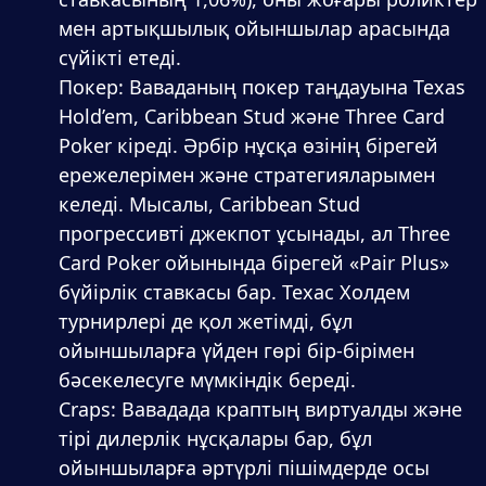
мен артықшылық ойыншылар арасында
сүйікті етеді.
Покер: Ваваданың покер таңдауына Texas
Hold’em, Caribbean Stud және Three Card
Poker кіреді. Әрбір нұсқа өзінің бірегей
ережелерімен және стратегияларымен
келеді. Мысалы, Caribbean Stud
прогрессивті джекпот ұсынады, ал Three
Card Poker ойынында бірегей «Pair Plus»
бүйірлік ставкасы бар. Техас Холдем
турнирлері де қол жетімді, бұл
ойыншыларға үйден гөрі бір-бірімен
бәсекелесуге мүмкіндік береді.
Craps: Вавадада краптың виртуалды және
тірі дилерлік нұсқалары бар, бұл
ойыншыларға әртүрлі пішімдерде осы