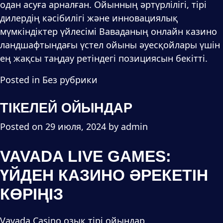
одан асуға арналған. Ойынның әртүрлілігі, тірі
дилердің кәсібилігі және инновациялық
мүмкіндіктер үйлесімі Ваваданың онлайн казино
ландшафтындағы үстел ойыны әуесқойлары үшін
ең жақсы таңдау ретіндегі позициясын бекітті.
Posted in
Без рубрики
ТІКЕЛЕЙ ОЙЫНДАР
Posted on
29 июля, 2024
by
admin
VAVADA LIVE GAMES:
ҮЙДЕН КАЗИНО ӘРЕКЕТІН
КӨРІҢІЗ
Vavada Casino озық тірі ойындар