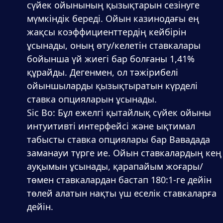
сүйек ойынының қызықтарын сезінуге
мүмкіндік береді. Ойын казинодағы ең
жақсы коэффициенттердің кейбірін
ұсынады, оның өту/келетін ставкалары
бойынша үй жиегі бар болғаны 1,41%
құрайды. Дегенмен, ол тәжірибелі
ойыншыларды қызықтыратын күрделі
ставка опцияларын ұсынады.
Sic Bo: Бұл ежелгі қытайлық сүйек ойыны
интуитивті интерфейсі және ықтимал
табысты ставка опциялары бар Вавадада
заманауи түрге ие. Ойын ставкалардың кең
ауқымын ұсынады, қарапайым жоғары/
төмен ставкалардан бастап 180:1-ге дейін
төлей алатын нақты үш еселік ставкаларға
дейін.