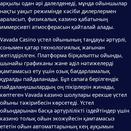
арқылы одан әрі дәлелденеді, мұнда ойыншылар
нақты уақыт режимінде кәсіби дилерлермен
араласып, физикалық казино қабатының
иммерсивті атмосферасын қайталай алады.
Vavada Casino үстел ойынының таңдауы әртүрлі,
сонымен қатар технологиялық жағынан
жетілдірілген. Платформа бірқалыпты ойынды,
шынайы графиканы және әділ нәтижелерді
қамтамасыз ету үшін озық бағдарламалық
құралды пайдаланады. Бұл сапаға берілгендік
пайдаланушылардың оң пікірлерін жинады,
көптеген Vavada казино шолулары ерекше үстел
ойыны тәжірибесін көрсетеді. Үстел
ойындарынан басқа әртүрлілікті іздейтіндер үшін
казино толық ойын экожүйесін қамтамасыз
ететін ойын автоматтарының кең ауқымын