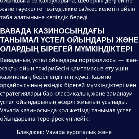
ойыншыға өз қалауларына, шеберлік деңгейіне
және тәуекелге төзімділікке сәйкес келетін ойын
таба алатынына кепілдік береді.
ВАВАДА КАЗИНОСЫНДАҒЫ
ТАНЫМАЛ ҮСТЕЛ ОЙЫНДАРЫ ЖӘНЕ
ОЛАРДЫҢ БІРЕГЕЙ МҮМКІНДІКТЕРІ
Ваваданың үстел ойындары портфолиосы — жан-
жақты ойын тәжірибесін қамтамасыз ету үшін
казиноның берілгендігінің куәсі. Казино
әрқайсысының өзіндік бірегей мүмкіндіктері мен
стратегиялары бар классикалық және заманауи
үстел ойындарының әсерлі жиынын ұсынады.
Vavada казиносында қол жетімді танымал үстел
ойындарына тереңірек үңілейік:
Блэкджек: Vavada еуропалық және