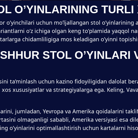
L O’YINLARINING TURLI 
r o’yinchilari uchun mo’ljallangan stol o’yinlarining 
ariantlarni oʻz ichiga olgan keng toʻplamida yaqqol n
xatarlarga chidamliligiga mos keladigan o’yinni topishi
SHHUR STOL O’YINLARI 
asini ta’minlash uchun kazino fidoyiligidan dalolat ber
ziga xos xususiyatlar va strategiyalarga ega. Keling, 
arini, jumladan, Yevropa va Amerika qoidalarini taklif
artasini olmaganligi sababli, Amerika versiyasi esa dil
ining o’yinlarini optimallashtirish uchun kartalarni his