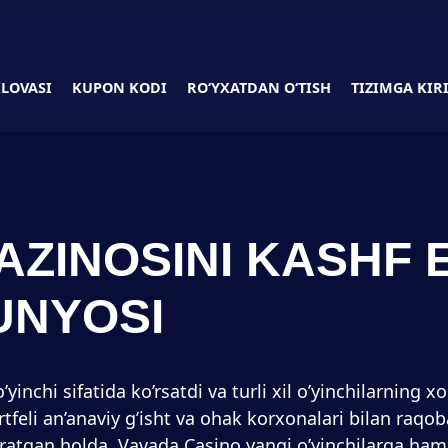
ILOVASI
KUPON KODI
ROʻYXATDAN OʻTISH
TIZIMGA KIR
AZINOSINI KASHF 
UNYOSI
yinchi sifatida ko’rsatdi va turli xil o’yinchilarning 
portfeli an’anaviy g’isht va ohak korxonalari bilan raqo
qaratgan holda, Vavada Casino yangi o’yinchilarga ham,