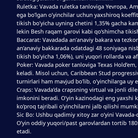
Ruletka: Vavada ruletka tanloviga Yevropa, Amer
ega bo’lgan o’yinchilar uchun yaxshiroq koeffit
tikish bo’yicha uyning chetini 1,35% gacha kama
lekin Besh raqam garovi kabi qo’shimcha tikish 
Baccarat: Vavadada anʼanaviy bakara va tezkor 
an’anaviy bakkarada odatdagi 48 soniyaga nisbat
tikish bo’yicha 1,06%), uni yuqori rollarda va afz
Poker: Vavada poker tanloviga Texas Hold’em, C
keladi. Misol uchun, Caribbean Stud progressi
turnirlari ham mavjud bo’lib, o’yinchilarga uy e
Craps: Vavada’da crapsning virtual va jonli dile
imkonini beradi. O’yin kazinodagi eng yaxshi koe
ko’proq tajribali o’yinchilarni jalb qilishi mu
Sic Bo: Ushbu qadimiy xitoy zar oʻyini Vavada-
O’yin oddiy yuqori/past garovlardan tortib 180
etadi.