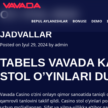
OY:
IYUL 2024
BEPUL AYLANISHLAR
BONUSI
DEMO
JADVALLAR
Posted on
Iyul 29, 2024
by
admin
TABELS VAVADA K
STOL O’YINLARI D
Vavada Casino o’zini onlayn qimor sanoatida taniqli o’
qamrovli tanlovini taklif qildi. Casino stol o’yinlari 
uchun mo’ljallangan. Sifat va xilma-xillikka e’tibor 