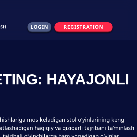
LOGIN
REGISTRATION
ISH
ETING: HAYAJONLI
xohishlariga mos keladigan stol o’yinlarining keng
batlashadigan haqiqiy va qiziqarli tajribani ta’minlash
 tajribali o’yinchilarga ham yoqadigan o’yinlar