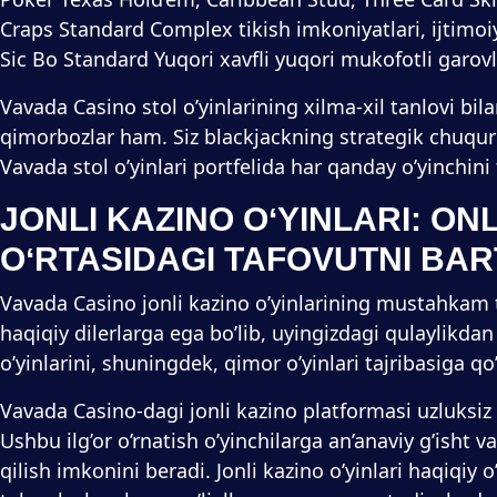
Craps Standard Complex tikish imkoniyatlari, ijtimoiy
Sic Bo Standard Yuqori xavfli yuqori mukofotli garov
Vavada Casino stol o’yinlarining xilma-xil tanlovi bila
qimorbozlar ham. Siz blackjackning strategik chuqurlig
Vavada stol o’yinlari portfelida har qanday o’yinchini 
JONLI KAZINO OʻYINLARI: 
OʻRTASIDAGI TAFOVUTNI BAR
Vavada Casino jonli kazino o’yinlarining mustahkam tan
haqiqiy dilerlarga ega bo’lib, uyingizdagi qulaylikdan
o’yinlarini, shuningdek, qimor o’yinlari tajribasiga qo
Vavada Casino-dagi jonli kazino platformasi uzluksiz 
Ushbu ilg’or o’rnatish o’yinchilarga an’anaviy g’isht v
qilish imkonini beradi. Jonli kazino o’yinlari haqiqiy