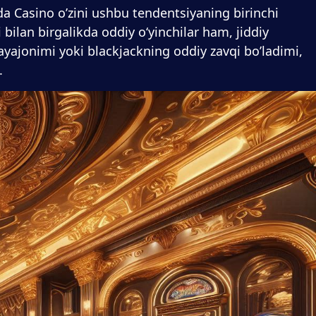
a Casino o’zini ushbu tendentsiyaning birinchi
 bilan birgalikda oddiy oʻyinchilar ham, jiddiy
hayajonimi yoki blackjackning oddiy zavqi bo’ladimi,
.