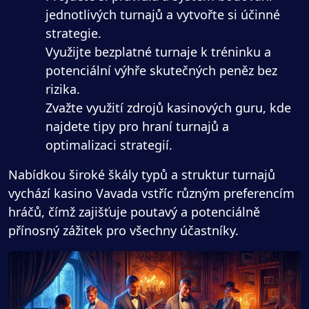
jednotlivých turnajů a vytvořte si účinné
strategie.
Využijte bezplatné turnaje k tréninku a
potenciální výhře skutečných peněz bez
rizika.
Zvažte využití zdrojů kasinových guru, kde
najdete tipy pro hraní turnajů a
optimalizaci strategií.
Nabídkou široké škály typů a struktur turnajů
vychází kasino Vavada vstříc různým preferencím
hráčů, čímž zajišťuje poutavý a potenciálně
přínosný zážitek pro všechny účastníky.