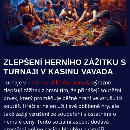
ZLEPŠENÍ HERNÍHO ZÁŽITKU S
TURNAJI V KASINU VAVADA
Turnaje v
demo verzi kasina Vavada
výrazně
zlepšují zážitek z hraní tím, že přinášejí soutěžní
prvek, který proměňuje běžné hraní ve vzrušující
soutěž. Hráči si nejen užijí své oblíbené hry, ale
také zažijí vzrušení ze soupeření s ostatními o
nemalé ceny. Tento sociální aspekt dodává
prostředí online kasina hloubku a vytváří