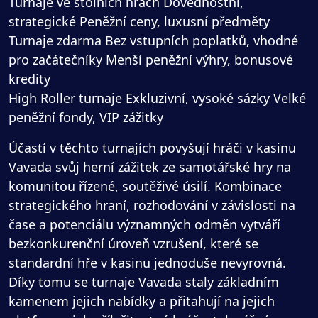
Turnaje ve stolních hrách Dovednostní,
strategické Peněžní ceny, luxusní předměty
Turnaje zdarma Bez vstupních poplatků, vhodné
pro začátečníky Menší peněžní výhry, bonusové
kredity
High Roller turnaje Exkluzivní, vysoké sázky Velké
peněžní fondy, VIP zážitky
Účastí v těchto turnajích povyšují hráči v kasinu
Vavada svůj herní zážitek ze samotářské hry na
komunitou řízené, soutěživé úsilí. Kombinace
strategického hraní, rozhodování v závislosti na
čase a potenciálu významných odměn vytváří
bezkonkurenční úroveň vzrušení, které se
standardní hře v kasinu jednoduše nevyrovná.
Díky tomu se turnaje Vavada staly základním
kamenem jejich nabídky a přitahují na jejich