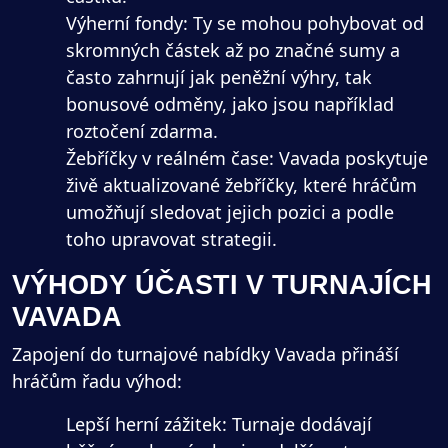
Výherní fondy: Ty se mohou pohybovat od
skromných částek až po značné sumy a
často zahrnují jak peněžní výhry, tak
bonusové odměny, jako jsou například
roztočení zdarma.
Žebříčky v reálném čase: Vavada poskytuje
živě aktualizované žebříčky, které hráčům
umožňují sledovat jejich pozici a podle
toho upravovat strategii.
VÝHODY ÚČASTI V TURNAJÍCH
VAVADA
Zapojení do turnajové nabídky Vavada přináší
hráčům řadu výhod:
Lepší herní zážitek: Turnaje dodávají