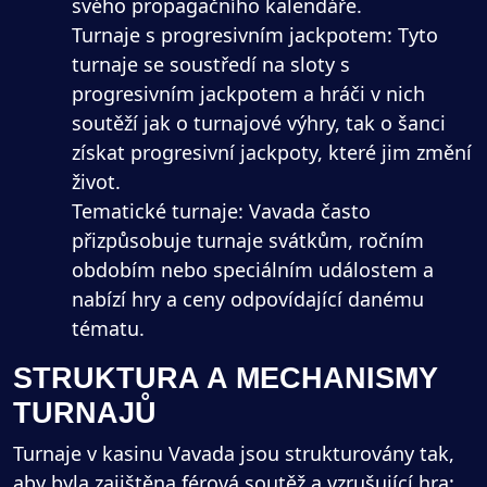
svého propagačního kalendáře.
Turnaje s progresivním jackpotem: Tyto
turnaje se soustředí na sloty s
progresivním jackpotem a hráči v nich
soutěží jak o turnajové výhry, tak o šanci
získat progresivní jackpoty, které jim změní
život.
Tematické turnaje: Vavada často
přizpůsobuje turnaje svátkům, ročním
obdobím nebo speciálním událostem a
nabízí hry a ceny odpovídající danému
tématu.
STRUKTURA A MECHANISMY
TURNAJŮ
Turnaje v kasinu Vavada jsou strukturovány tak,
aby byla zajištěna férová soutěž a vzrušující hra: