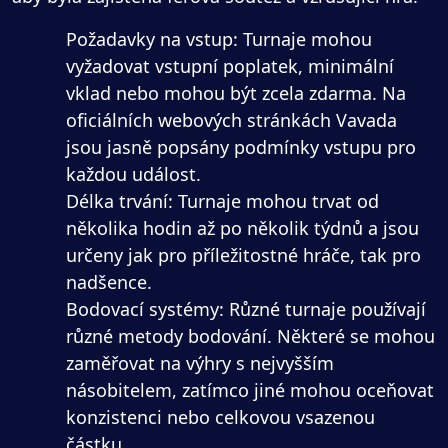
Požadavky na vstup: Turnaje mohou
vyžadovat vstupní poplatek, minimální
vklad nebo mohou být zcela zdarma. Na
oficiálních webových stránkách Vavada
jsou jasně popsány podmínky vstupu pro
každou událost.
Délka trvání: Turnaje mohou trvat od
několika hodin až po několik týdnů a jsou
určeny jak pro příležitostné hráče, tak pro
nadšence.
Bodovací systémy: Různé turnaje používají
různé metody bodování. Některé se mohou
zaměřovat na výhry s nejvyšším
násobitelem, zatímco jiné mohou oceňovat
konzistenci nebo celkovou vsazenou
částku.