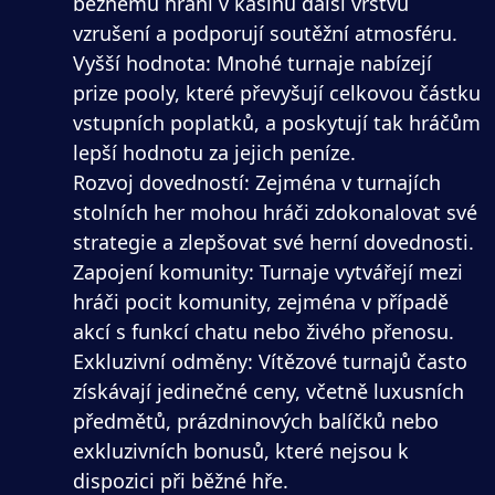
běžnému hraní v kasinu další vrstvu
vzrušení a podporují soutěžní atmosféru.
Vyšší hodnota: Mnohé turnaje nabízejí
prize pooly, které převyšují celkovou částku
vstupních poplatků, a poskytují tak hráčům
lepší hodnotu za jejich peníze.
Rozvoj dovedností: Zejména v turnajích
stolních her mohou hráči zdokonalovat své
strategie a zlepšovat své herní dovednosti.
Zapojení komunity: Turnaje vytvářejí mezi
hráči pocit komunity, zejména v případě
akcí s funkcí chatu nebo živého přenosu.
Exkluzivní odměny: Vítězové turnajů často
získávají jedinečné ceny, včetně luxusních
předmětů, prázdninových balíčků nebo
exkluzivních bonusů, které nejsou k
dispozici při běžné hře.