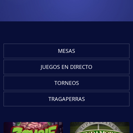
MESAS
JUEGOS EN DIRECTO
TORNEOS
TRAGAPERRAS