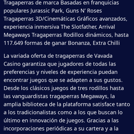
Tragaperras de marca Basadas en franquicias
populares Jurassic Park, Guns N’ Roses
Tragaperras 3D/Cinemáticas Gráficos avanzados,
experiencia inmersiva The Slotfather, Arrival
Megaways Tragaperras Rodillos dinámicos, hasta
117.649 formas de ganar Bonanza, Extra Chilli
La variada oferta de tragaperras de Vavada
Casino garantiza que jugadores de todas las
preferencias y niveles de experiencia puedan
encontrar juegos que se adapten a sus gustos.
Desde los clásicos juegos de tres rodillos hasta
las vanguardistas tragaperras Megaways, la
amplia biblioteca de la plataforma satisface tanto
a los tradicionalistas como a los que buscan lo
último en innovación de juegos. Gracias a las
incorporaciones periódicas a su cartera y a la