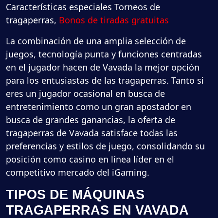
Características especiales Torneos de
tragaperras,
Bonos de tiradas gratuitas
La combinación de una amplia selección de
juegos, tecnología punta y funciones centradas
en el jugador hacen de Vavada la mejor opción
para los entusiastas de las tragaperras. Tanto si
eres un jugador ocasional en busca de
entretenimiento como un gran apostador en
busca de grandes ganancias, la oferta de
tragaperras de Vavada satisface todas las
preferencias y estilos de juego, consolidando su
posición como casino en línea líder en el
competitivo mercado del iGaming.
TIPOS DE MÁQUINAS
TRAGAPERRAS EN VAVADA