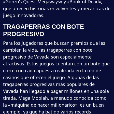
«Gonzo’s Quest Megaways» y «Book of Dead»,
que ofrecen historias envolventes y mecánicas de
juego innovadoras.
TRAGAPERRAS CON BOTE
PROGRESIVO
Para los jugadores que buscan premios que les
cambien la vida, las tragaperras con bote
progresivo de Vavada son especialmente
atractivas. Estos juegos cuentan con un bote que
crece con cada apuesta realizada en la red de
casinos que ofrecen el juego. Algunas de las
tragaperras progresivas más populares de
Vavada han llegado a pagar millones en una sola
tirada. Mega Moolah, a menudo conocida como
la «máquina de hacer millonarios», es un buen
ejemplo, ya que ha batido varios récords