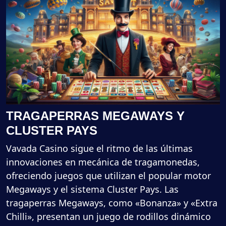
TRAGAPERRAS MEGAWAYS Y
CLUSTER PAYS
Vavada Casino sigue el ritmo de las últimas
innovaciones en mecánica de tragamonedas,
ofreciendo juegos que utilizan el popular motor
Megaways y el sistema Cluster Pays. Las
tragaperras Megaways, como «Bonanza» y «Extra
Chilli», presentan un juego de rodillos dinámico