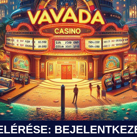
ELÉRÉSE: BEJELENTKEZ