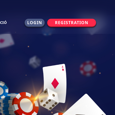
LOGIN
REGISTRATION
CIÓ