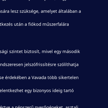
sára lesz szüksége, amelyet általában a
ntkezés után a fiókod műszerfalára
nsági szintet biztosít, mivel egy második
dszeresen jelszófrissítésre szólíthatja
ése érdekében a Vavada több sikertelen
entkezhet egy bizonyos ideig tartó
eértve a népszerű nyerőgépeket, asztali