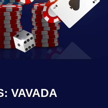
: VAVADA