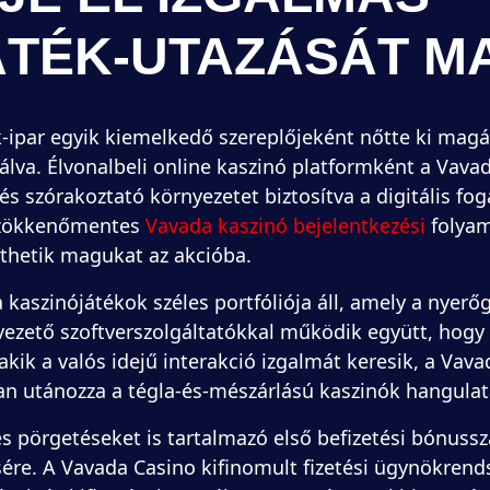
TÉK-UTAZÁSÁT M
-ipar egyik kiemelkedő szereplőjeként nőtte ki magát
lva. Élvonalbeli online kaszinó platformként a Vavad
s szórakoztató környezetet biztosítva a digitális f
a zökkenőmentes
Vavada kaszinó bejelentkezési
folyam
thetik magukat az akcióba.
aszinójátékok széles portfóliója áll, amely a nyerőgé
ó vezető szoftverszolgáltatókkal működik együtt, ho
kik a valós idejű interakció izgalmát keresik, a Vav
n utánozza a tégla-és-mészárlású kaszinók hangulat
s pörgetéseket is tartalmazó első befizetési bónussz
ésére. A Vavada Casino kifinomult fizetési ügynökren