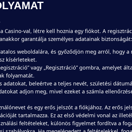
OLYAMAT
A
 Casino-val, létre kell hoznia egy fiókot. A regisztr
yanakkor garantálja személyes adatainak biztonságát
vatalos weboldalára, és győződjön meg arról, hogy a
sz kísérleteket.
egisztráció” vagy „Regisztráció” gombra, amelyet álta
nak folyamatát.
 adatokat, beleértve a teljes nevét, születési dátumá
tokat adjon meg, mivel ezeket a számla ellenőrzéséh
nálónevet és egy erős jelszót a fiókjához. Az erős je
cióját tartalmazza. Ez az első védelmi vonal az illeté
ználási feltételeket, különös figyelmet fordítva a f
ési szabályokra. Ha megelégedett a feltételekkel, foga