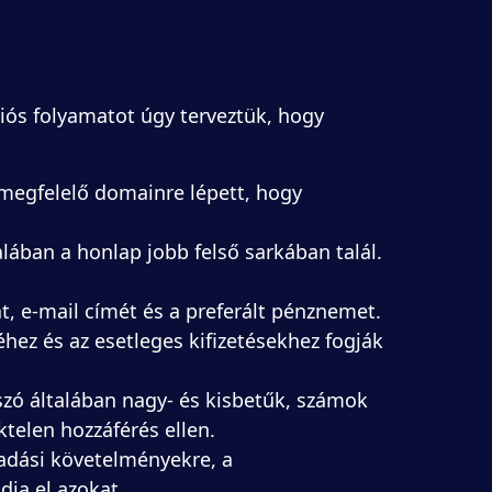
ációs folyamatot úgy terveztük, hogy
:
 megfelelő domainre lépett, hogy
lában a honlap jobb felső sarkában talál.
t, e-mail címét és a preferált pénznemet.
ez és az esetleges kifizetésekhez fogják
lszó általában nagy- és kisbetűk, számok
ktelen hozzáférés ellen.
ogadási követelményekre, a
dja el azokat.