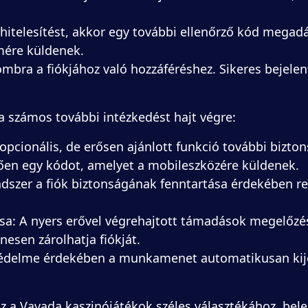
hitelesítést, akkor egy további ellenőrző kód megadá
mére küldenek.
ombra a fiókjához való hozzáféréshez. Sikeres bejele
 számos további intézkedést hajt végre:
z opcionális, de erősen ajánlott funkció további bizto
mzően egy kódot, amelyet a mobileszközére küldenek.
ndszer a fiók biztonságának fenntartása érdekében ren
zása: A nyers erővel végrehajtott támadások megelőz
nesen zárolhatja fiókját.
delme érdekében a munkamenet automatikusan kijel
sz a Vavada kaszinójátékok széles választékához, bel