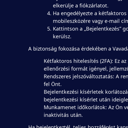
elkerülje a fiókzárlatot.
Ha engedélyezte a kétfaktoros 
mobileszközére vagy e-mail cí
Kattintson a „Bejelentkezés” g
kerülsz.
A biztonság fokozása érdekében a Vavada
Kétfaktoros hitelesítés (2FA): Ez a
ellenőrzési formát igényel, jelle
Rendszeres jelszóváltoztatás: A re
fel Önt.
Bejelentkezési kísérletek korláto
bejelentkezési kísérlet után ideigle
Munkamenet időkorlátok: Az Ön vé
inaktivitás után.
Ha bejelentkeztél, teljes hozzáférést kap