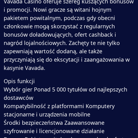
Vavada Casino oferuje szereg kuszących bonusów
i promocji. Nowi gracze są witani hojnym
pakietem powitalnym, podczas gdy obecni
członkowie mogą skorzystać z regularnych
bonusów doładowujących, ofert cashback i
nagród lojalnościowych. Zachęty te nie tylko
zapewniają wartość dodaną, ale także
przyczyniają się do ekscytacji i zaangażowania w
kasynie Vavada.
Opis funkcji
Wybór gier Ponad 5 000 tytułów od najlepszych
dostawców
Kompatybilność z platformami Komputery
stacjonarne i urządzenia mobilne
Środki bezpieczeństwa Zaawansowane
szyfrowanie i licencjonowane działanie