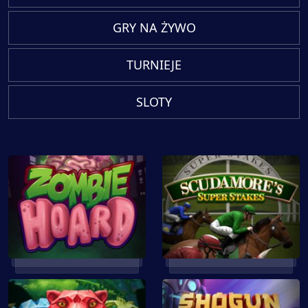
GRY NA ŻYWO
TURNIEJE
SLOTY
100% DEPOZYTU +100
PLAŻA
DARMOWYCH SPINÓW