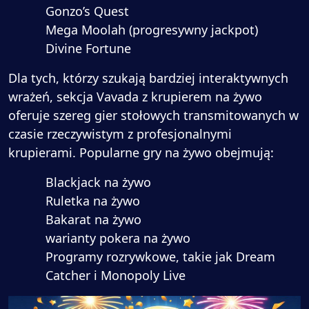
Gonzo’s Quest
Mega Moolah (progresywny jackpot)
Divine Fortune
Dla tych, którzy szukają bardziej interaktywnych
wrażeń, sekcja Vavada z krupierem na żywo
oferuje szereg gier stołowych transmitowanych w
czasie rzeczywistym z profesjonalnymi
krupierami. Popularne gry na żywo obejmują:
Blackjack na żywo
Ruletka na żywo
Bakarat na żywo
warianty pokera na żywo
Programy rozrywkowe, takie jak Dream
Catcher i Monopoly Live