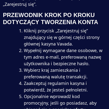
„Zarejestruj się”.
PRZEWODNIK KROK PO KROKU
DOTYCZĄCY TWORZENIA KONTA
Kliknij przycisk „Zarejestruj się”
znajdujący się w górnej części strony
głównej kasyna Vavada.
Wypełnij wymagane dane osobowe, w
tym adres e-mail, preferowaną nazwę
użytkownika i bezpieczne hasło.
Wybierz kraj zamieszkania i
preferowaną walutę transakcji.
Zaakceptuj regulamin kasyna i
potwierdź, że jesteś pełnoletni.
Opcjonalnie wprowadź kod
promocyjny, jeśli go posiadasz, aby