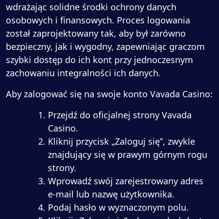
wdrażając solidne środki ochrony danych
osobowych i finansowych. Proces logowania
został zaprojektowany tak, aby był zarówno
bezpieczny, jak i wygodny, zapewniając graczom
szybki dostęp do ich kont przy jednoczesnym
zachowaniu integralności ich danych.
Aby zalogować się na swoje konto Vavada Casino:
Przejdź do oficjalnej strony Vavada
Casino.
Kliknij przycisk „Zaloguj się”, zwykle
znajdujący się w prawym górnym rogu
strony.
Wprowadź swój zarejestrowany adres
e-mail lub nazwę użytkownika.
Podaj hasło w wyznaczonym polu.