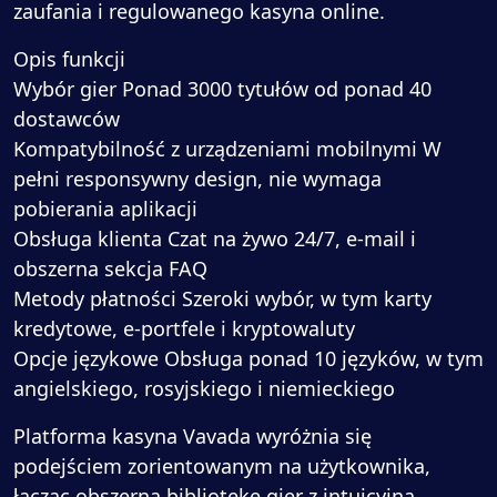
zaufania i regulowanego kasyna online.
Opis funkcji
Wybór gier Ponad 3000 tytułów od ponad 40
dostawców
Kompatybilność z urządzeniami mobilnymi W
pełni responsywny design, nie wymaga
pobierania aplikacji
Obsługa klienta Czat na żywo 24/7, e-mail i
obszerna sekcja FAQ
Metody płatności Szeroki wybór, w tym karty
kredytowe, e-portfele i kryptowaluty
Opcje językowe Obsługa ponad 10 języków, w tym
angielskiego, rosyjskiego i niemieckiego
Platforma kasyna Vavada wyróżnia się
podejściem zorientowanym na użytkownika,
łącząc obszerną bibliotekę gier z intuicyjną