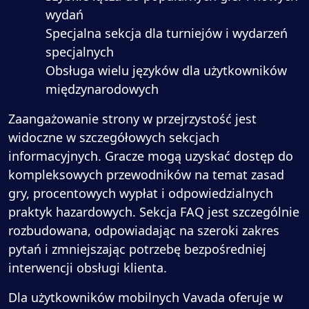
wydań
Specjalna sekcja dla turniejów i wydarzeń
specjalnych
Obsługa wielu języków dla użytkowników
międzynarodowych
Zaangażowanie strony w przejrzystość jest
widoczne w szczegółowych sekcjach
informacyjnych. Gracze mogą uzyskać dostęp do
kompleksowych przewodników na temat zasad
gry, procentowych wypłat i odpowiedzialnych
praktyk hazardowych. Sekcja FAQ jest szczególnie
rozbudowana, odpowiadając na szeroki zakres
pytań i zmniejszając potrzebę bezpośredniej
interwencji obsługi klienta.
Dla użytkowników mobilnych Vavada oferuje w