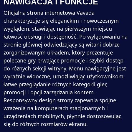
NAWIGACJA I FUNKCJE
Oficjalna strona internetowa Vavada
charakteryzuje się eleganckim i nowoczesnym
wyglądem, stawiając na pierwszym miejscu
łatwość obsługi i dostępność. Po wylądowaniu na
stronie głównej odwiedzający są witani dobrze
zorganizowanym układem, który prezentuje
polecane gry, trwające promocje i szybki dostęp
do różnych sekcji witryny. Menu nawigacyjne jest
wyraźnie widoczne, umożliwiając użytkownikom
łatwe przeglądanie różnych kategorii gier,
promocji i opcji zarządzania kontem.
Responsywny design strony zapewnia spójne
wrażenia na komputerach stacjonarnych i
urządzeniach mobilnych, płynnie dostosowując
się do różnych rozmiarów ekranu.