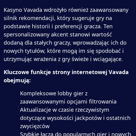
Kasyno Vavada wdrożyło również zaawansowany
silnik rekomendacji, który sugeruje gry na
podstawie historii i preferencji gracza. Ten
spersonalizowany akcent stanowi wartość
dodaną dla stałych graczy, wprowadzając ich do
nowych tytułów, które mogą im się spodobać i
utrzymując wrażenia z gry świeże i wciągające.
Kluczowe funkcje strony internetowej Vavada
obejmują:
Kompleksowe lobby gier z
zaawansowanymi opcjami filtrowania
Aktualizacje w czasie rzeczywistym
dotyczące wysokości jackpotów i ostatnich
zwycięzców
Szybkie łącza do popularnych gier i nowych