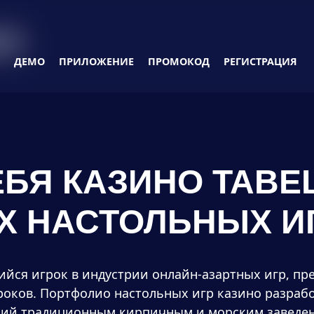
24
ДЕМО
ПРИЛОЖЕНИЕ
ПРОМОКОД
РЕГИСТРАЦИЯ
БЯ КАЗИНО TABEL
 НАСТОЛЬНЫХ И
ийся игрок в индустрии онлайн-азартных игр, п
оков. Портфолио настольных игр казино разрабо
щий традиционным кирпичным и морским заведени