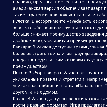
правило, предлагает более низкое преимущес
американская версия обеспечивает азарт 
такие стратегии, как подсчет карт или та
Рулетка: В ассортименте Vavada есть евро
зеро, что обеспечивает лучшие шансы для 
больше снижает преимущество заведения до
двойное зеро, увеличивая преимущество до 
Баккара: В Vavada доступны традиционная 
более быстрого темпа игры: раунды заверш
предлагает один из самых низких хаус-крае
преимуществом.
Покер: Выбор покера в Vavada включает в 
уникальные правила и стратегии. Например
уникальная побочная ставка «Пара плюс». 
другом, а не с домом.
Крэпс: В Vavada доступны версии крэпса ка
кости в разных форматах. Игра предлагает