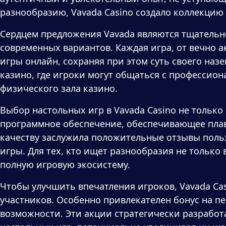
разнообразию, Vavada Casino создало коллекцию
Сердцем предложения Vavada являются тщательн
современных вариантов. Каждая игра, от вечно а
игры онлайн, сохраняя при этом суть своего на
казино, где игроки могут общаться с професси
физического зала казино.
Выбор настольных игр в Vavada Casino не только
программное обеспечение, обеспечивающее плав
качеству заслужила положительные отзывы польз
игры. Для тех, кто ищет разнообразия не только
полную игровую экосистему.
Чтобы улучшить впечатления игроков, Vavada C
участников. Особенно привлекателен бонус на 
возможности. Эти акции стратегически разработ