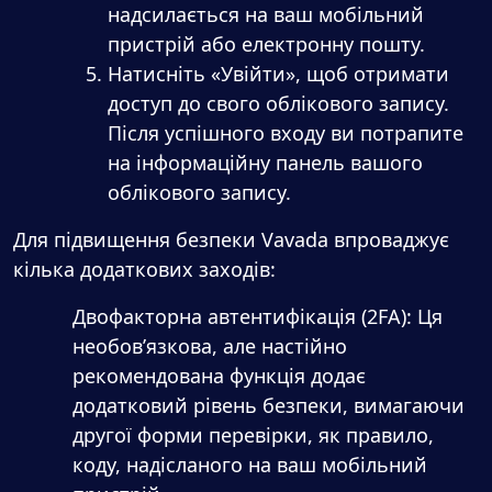
надсилається на ваш мобільний
пристрій або електронну пошту.
Натисніть «Увійти», щоб отримати
доступ до свого облікового запису.
Після успішного входу ви потрапите
на інформаційну панель вашого
облікового запису.
Для підвищення безпеки Vavada впроваджує
кілька додаткових заходів:
Двофакторна автентифікація (2FA): Ця
необов’язкова, але настійно
рекомендована функція додає
додатковий рівень безпеки, вимагаючи
другої форми перевірки, як правило,
коду, надісланого на ваш мобільний