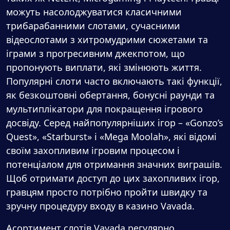
можуть насолоджуватися класичними
трибарабанними слотами, сучасними
відеослотами з хитромудрими сюжетами та
іграми з прогресивним джекпотом, що
пропонують виплати, які змінюють життя.
Популярні слоти часто включають такі функції,
як безкоштовні обертання, бонусні раунди та
мультиплікатори для покращення ігрового
досвіду. Серед найпопулярніших ігор – «Gonzo’s
Quest», «Starburst» і «Mega Moolah», які відомі
своїм захопливим ігровим процесом і
потенціалом для отримання значних виграшів.
Щоб отримати доступ до цих захопливих ігор,
гравцям просто потрібно пройти швидку та
зручну процедуру входу в казино Vavada.
Асортимент слотів Vavada регулярно