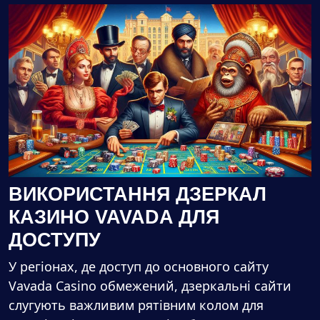
ВИКОРИСТАННЯ ДЗЕРКАЛ
КАЗИНО VAVADA ДЛЯ
ДОСТУПУ
У регіонах, де доступ до основного сайту
Vavada Casino обмежений, дзеркальні сайти
слугують важливим рятівним колом для