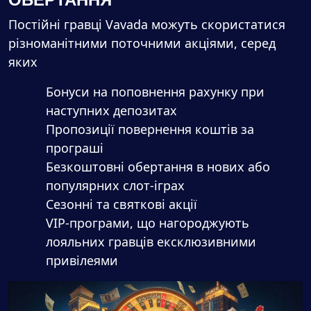
Постійні гравці Vavada можуть скористатися
різноманітними поточними акціями, серед
яких
Бонуси на поповнення рахунку при
наступних депозитах
Пропозиції повернення коштів за
програші
Безкоштовні обертання в нових або
популярних слот-іграх
Сезонні та святкові акції
VIP-програми, що нагороджують
лояльних гравців ексклюзивними
привілеями