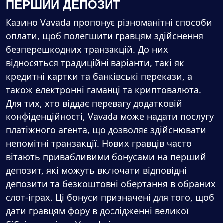
ПЕРШИЙ ДЕПОЗИТ
Казино Vavada пропонує різноманітні способи
оплати, щоб полегшити гравцям здійснення
безперешкодних транзакцій. До них
відносяться традиційні варіанти, такі як
кредитні картки та банківські перекази, а
також електронні гаманці та криптовалюта.
Для тих, хто віддає перевагу додатковій
конфіденційності, Vavada може надати послугу
платіжного агента, що дозволяє здійснювати
непомітні транзакції. Нових гравців часто
вітають привабливими бонусами на перший
депозит, які можуть включати відповідні
депозити та безкоштовні обертання в обраних
слот-іграх. Ці бонуси призначені для того, щоб
дати гравцям фору в дослідженні великої