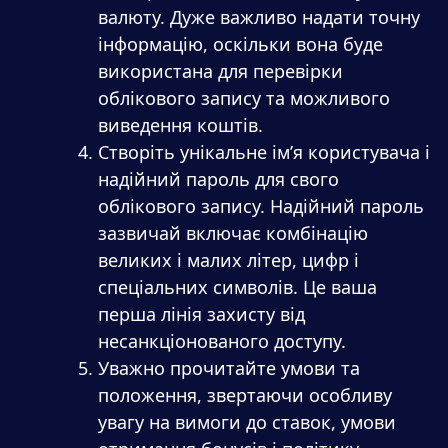
валюту. Дуже важливо надати точну
інформацію, оскільки вона буде
використана для перевірки
облікового запису та можливого
виведення коштів.
Створіть унікальне ім’я користувача і
надійний пароль для свого
облікового запису. Надійний пароль
зазвичай включає комбінацію
великих і малих літер, цифр і
спеціальних символів. Це ваша
перша лінія захисту від
несанкціонованого доступу.
Уважно прочитайте умови та
положення, звертаючи особливу
увагу на вимоги до ставок, умови