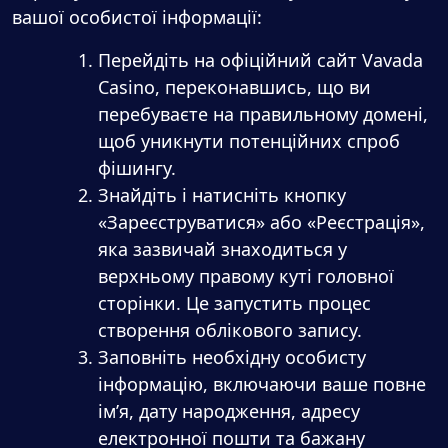
вашої особистої інформації:
Перейдіть на офіційний сайт Vavada
Casino, переконавшись, що ви
перебуваєте на правильному домені,
щоб уникнути потенційних спроб
фішингу.
Знайдіть і натисніть кнопку
«Зареєструватися» або «Реєстрація»,
яка зазвичай знаходиться у
верхньому правому куті головної
сторінки. Це запустить процес
створення облікового запису.
Заповніть необхідну особисту
інформацію, включаючи ваше повне
ім’я, дату народження, адресу
електронної пошти та бажану