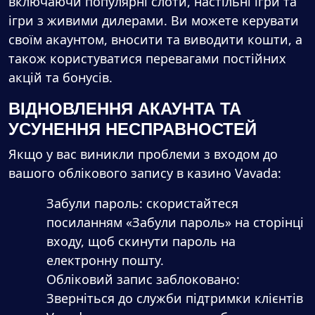
включаючи популярні слоти, настільні ігри та
ігри з живими дилерами. Ви можете керувати
своїм акаунтом, вносити та виводити кошти, а
також користуватися перевагами постійних
акцій та бонусів.
ВІДНОВЛЕННЯ АКАУНТА ТА
УСУНЕННЯ НЕСПРАВНОСТЕЙ
Якщо у вас виникли проблеми з входом до
вашого облікового запису в казино Vavada:
Забули пароль: скористайтеся
посиланням «Забули пароль» на сторінці
входу, щоб скинути пароль на
електронну пошту.
Обліковий запис заблоковано:
Зверніться до служби підтримки клієнтів