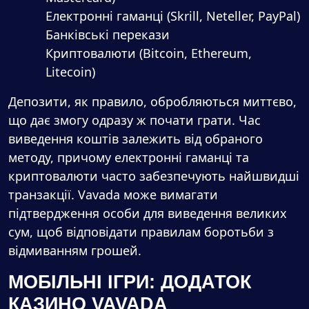
Електронні гаманці (Skrill, Neteller, PayPal)
Банківські перекази
Криптовалюти (Bitcoin, Ethereum,
Litecoin)
Депозити, як правило, обробляються миттєво,
що дає змогу одразу ж почати грати. Час
виведення коштів залежить від обраного
методу, причому електронні гаманці та
криптовалюти часто забезпечують найшвидші
транзакції. Vavada може вимагати
підтвердження особи для виведення великих
сум, щоб відповідати правилам боротьби з
відмиванням грошей.
МОБІЛЬНІ ІГРИ: ДОДАТОК
КАЗИНО VAVADA