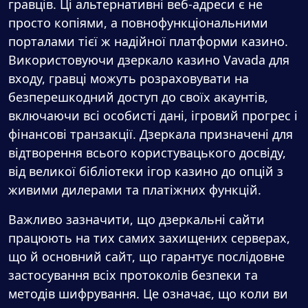
гравців. Ці альтернативні веб-адреси є не
просто копіями, а повнофункціональними
порталами тієї ж надійної платформи казино.
Використовуючи дзеркало казино Vavada для
входу, гравці можуть розраховувати на
безперешкодний доступ до своїх акаунтів,
включаючи всі особисті дані, ігровий прогрес і
фінансові транзакції. Дзеркала призначені для
відтворення всього користувацького досвіду,
від великої бібліотеки ігор казино до опцій з
живими дилерами та платіжних функцій.
Важливо зазначити, що дзеркальні сайти
працюють на тих самих захищених серверах,
що й основний сайт, що гарантує послідовне
застосування всіх протоколів безпеки та
методів шифрування. Це означає, що коли ви