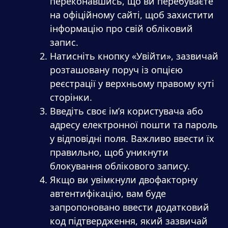
переконавшись, що ви перебуваєте
на офіційному сайті, щоб захистити
інформацію про свій обліковий
запис.
Натисніть кнопку «Увійти», зазвичай
розташовану поруч із опцією
реєстрації у верхньому правому куті
сторінки.
Введіть своє ім’я користувача або
адресу електронної пошти та пароль
у відповідні поля. Важливо ввести їх
правильно, щоб уникнути
блокування облікового запису.
Якщо ви увімкнули двофакторну
автентифікацію, вам буде
запропоновано ввести додатковий
код підтвердження, який зазвичай