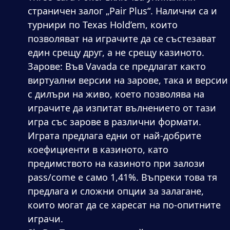
страничен залог „Pair Plus“. Налични са и
турнири по Texas Hold’em, които
позволяват на играчите да се състезават
един срещу друг, а не срещу казиното.
Зарове: Във Vavada се предлагат както
виртуални версии на зарове, така и версии
с дилъри на живо, което позволява на
играчите да изпитат вълнението от тази
игра със зарове в различни формати.
Играта предлага едни от най-добрите
коефициенти в казиното, като
предимството на казиното при залози
pass/come е само 1,41%. Въпреки това тя
предлага и сложни опции за залагане,
които могат да се харесат на по-опитните
играчи.