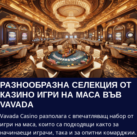
РАЗНООБРАЗНА СЕЛЕКЦИЯ ОТ
КАЗИНО ИГРИ НА МАСА ВЪВ
VAVADA
Vavada Casino разполага с впечатляващ набор от
игри на маса, които са подходящи както за
начинаещи играчи, така и за опитни комарджии.