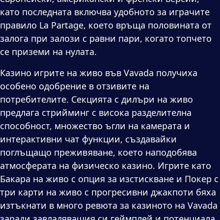
като последната включва удобното за играчите
правило La Partage, което връща половината от
залога при залози с равни пари, когато топчето
се приземи на нулата.
Казино игрите на живо във Vavada получиха
особено одобрение в отзивите на
потребителите. Секцията с дилъри на живо
предлага стрийминг с висока разделителна
способност, множество ъгли на камерата и
интерактивни чат функции, създавайки
поглъщащо преживяване, което наподобява
атмосферата на физическо казино. Игрите като
Бакара на живо с опция за изстискване и Покер с
три карти на живо с прогресивни джакпоти бяха
изтъкнати в много ревюта за казиното на Vavada
заради завладяващия си геймплей и потенциала