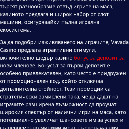
търсят разнообразие отвъд игрите на маса,
казиното предлага и широк набор от слот
машини, осигурявайки пълна игрална
екосистема.
За да подобри изживяването на играчите, Vavada
Casino предлага атрактивни стимули,
включително щедър казино
бонус за депозит за
нови членове. Бонусът за първи депозит е
особено привлекателен, като често е придружен
от промоционален код, който отключва
допълнителна стойност. Тези промоции са
стратегически замислени така, че да дадат на
играчите разширена възможност да проучат
широкия спектър от налични игри на маса, като
потенциално увеличат шансовете им за успех и
същевременно минимизират първоначалния