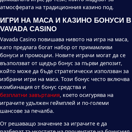
атмосферата на традиционния казино под.
ИГРИ НА МАСА И КАЗИНО БОНУСИ В
VAVADA CASINO
Vavada Casino повишава нивото на игра на маса,
като предлага богат набор от примамливи
бонуси и промоции. Новите играчи могат да се
възползват от щедър бонус за първи депозит,
който може да бъде стратегически използван за
избрани игри на маса. Този бонус често включва
комбинация от бонус средства и
безплатни завъртания
, което осигурява на
играчите удължен геймплей и по-големи
шансове за печалба.
От решаващо значение за играчите е да
разберат тънкостите на процентите на бонусния