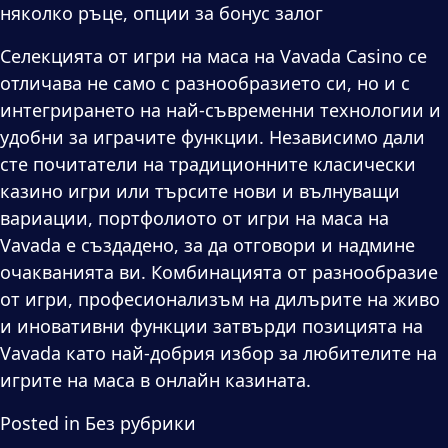
няколко ръце, опции за бонус залог
Селекцията от игри на маса на Vavada Casino се
отличава не само с разнообразието си, но и с
интегрирането на най-съвременни технологии и
удобни за играчите функции. Независимо дали
сте почитатели на традиционните класически
казино игри или търсите нови и вълнуващи
вариации, портфолиото от игри на маса на
Vavada е създадено, за да отговори и надмине
очакванията ви. Комбинацията от разнообразие
от игри, професионализъм на дилърите на живо
и иновативни функции затвърди позицията на
Vavada като най-добрия избор за любителите на
игрите на маса в онлайн казината.
Posted in
Без рубрики