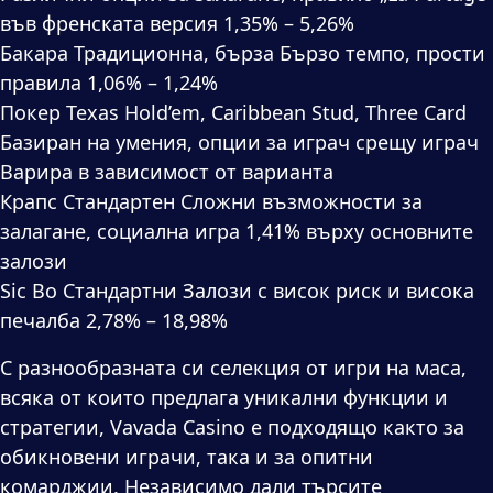
във френската версия 1,35% – 5,26%
Бакара Традиционна, бърза Бързо темпо, прости
правила 1,06% – 1,24%
Покер Texas Hold’em, Caribbean Stud, Three Card
Базиран на умения, опции за играч срещу играч
Варира в зависимост от варианта
Крапс Стандартен Сложни възможности за
залагане, социална игра 1,41% върху основните
залози
Sic Bo Стандартни Залози с висок риск и висока
печалба 2,78% – 18,98%
С разнообразната си селекция от игри на маса,
всяка от които предлага уникални функции и
стратегии, Vavada Casino е подходящо както за
обикновени играчи, така и за опитни
комарджии. Независимо дали търсите