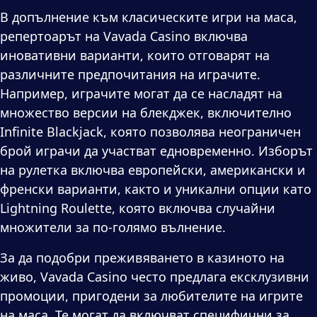
В допълнение към класическите игри на маса,
репертоарът на Vavada Casino включва
иновативни варианти, които отговарят на
различните предпочитания на играчите.
Например, играчите могат да се насладят на
множество версии на блекджек, включително
Infinite Blackjack, която позволява неограничен
брой играчи да участват едновременно. Изборът
на рулетка включва европейски, американски и
френски варианти, както и уникални опции като
Lightning Roulette, която включва случайни
множители за по-голямо вълнение.
За да подобри преживяването в казиното на
живо, Vavada Casino често предлага ексклузивни
промоции, пригодени за любителите на игрите
на маса. Те могат да включват специфични за