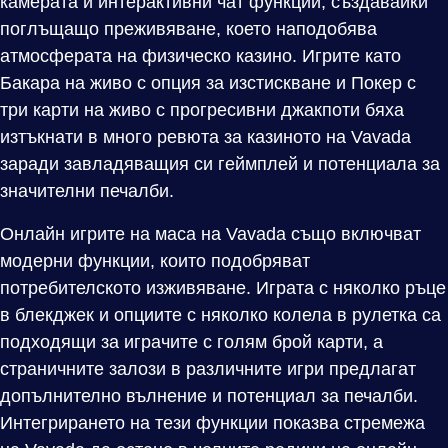
камерата и интерактивни чат функции, създавайки
поглъщащо преживяване, което наподобява
атмосферата на физическо казино. Игрите като
Бакара на живо с опция за изстискване и Покер с
три карти на живо с прогресивни джакпоти бяха
изтъкнати в много ревюта за казиното на Vavada
заради завладяващия си геймплей и потенциала за
значителни печалби.
Онлайн игрите на маса на Vavada също включват
модерни функции, които подобряват
потребителското изживяване. Играта с няколко ръце
в блекджек и опциите с няколко колела в рулетка са
подходящи за играчите с голям брой карти, а
страничните залози в различните игри предлагат
допълнително вълнение и потенциал за печалби.
Интегрирането на тези функции показва стремежа