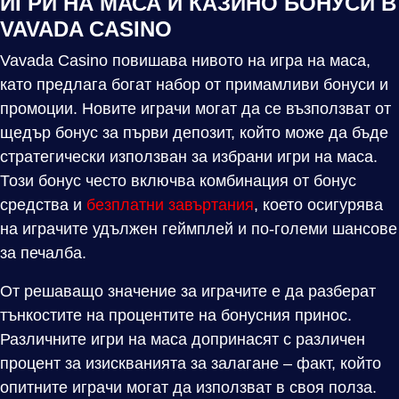
ИГРИ НА МАСА И КАЗИНО БОНУСИ В
VAVADA CASINO
Vavada Casino повишава нивото на игра на маса,
като предлага богат набор от примамливи бонуси и
промоции. Новите играчи могат да се възползват от
щедър бонус за първи депозит, който може да бъде
стратегически използван за избрани игри на маса.
Този бонус често включва комбинация от бонус
средства и
безплатни завъртания
, което осигурява
на играчите удължен геймплей и по-големи шансове
за печалба.
От решаващо значение за играчите е да разберат
тънкостите на процентите на бонусния принос.
Различните игри на маса допринасят с различен
процент за изискванията за залагане – факт, който
опитните играчи могат да използват в своя полза.