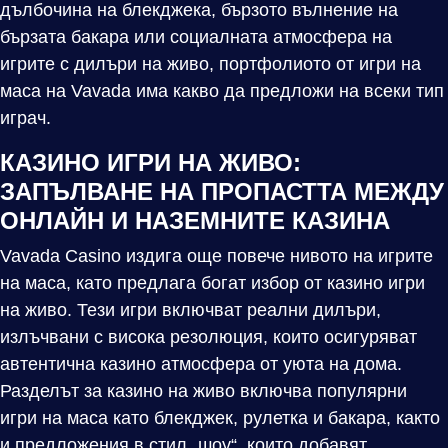
дълбочина на блекджека, бързото вълнение на
бързата бакара или социалната атмосфера на
игрите с дилъри на живо, портфолиото от игри на
маса на Vavada има какво да предложи на всеки тип
играч.
КАЗИНО ИГРИ НА ЖИВО:
ЗАПЪЛВАНЕ НА ПРОПАСТТА МЕЖДУ
ОНЛАЙН И НАЗЕМНИТЕ КАЗИНА
Vavada Casino издига още повече нивото на игрите
на маса, като предлага богат избор от казино игри
на живо. Тези игри включват реални дилъри,
излъчвани с висока резолюция, които осигуряват
автентична казино атмосфера от уюта на дома.
Разделът за казино на живо включва популярни
игри на маса като блекджек, рулетка и бакара, както
и предложения в стил „шоу“, които добавят