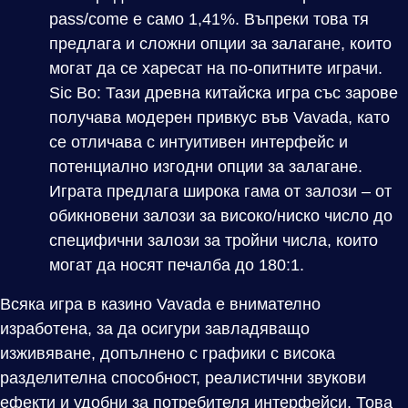
pass/come е само 1,41%. Въпреки това тя
предлага и сложни опции за залагане, които
могат да се харесат на по-опитните играчи.
Sic Bo: Тази древна китайска игра със зарове
получава модерен привкус във Vavada, като
се отличава с интуитивен интерфейс и
потенциално изгодни опции за залагане.
Играта предлага широка гама от залози – от
обикновени залози за високо/ниско число до
специфични залози за тройни числа, които
могат да носят печалба до 180:1.
Всяка игра в казино Vavada е внимателно
изработена, за да осигури завладяващо
изживяване, допълнено с графики с висока
разделителна способност, реалистични звукови
ефекти и удобни за потребителя интерфейси. Това