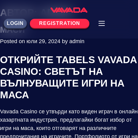
АВТОР:
ADMIN
LOGIN
REGISTRATION
МАСИ
Posted on
юли 29, 2024
by
admin
ОТКРИЙТЕ TABELS VAVADA
CASINO: СВЕТЪТ НА
ВЪЛНУВАЩИТЕ ИГРИ НА
МАСА
Vavada Casino се утвърди като виден играч в онлайн
хазартната индустрия, предлагайки богат избор от
игри на маса, които отговарят на различните
предпочитания на играчите. Портфолиото от игри на