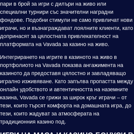
пари в брой за игри с дилъри на живо или
специални турнири със значителни наградни
фондове. Подобни стимули не само привличат нови
играчи, но и възнаграждават лоялните клиенти, като
допринасят за цялостната привлекателност на
платформата на Vavada за казино на живо.
Интегрирането на игрите в казиното на живо в
портфолиото на Vavada показва ангажимента на
казиното да предоставя цялостно и завладяващо
игрално изживяване. Като запълва пропастта между
онлайн удобството и автентичността на наземните
казина, Vavada се грижи за широк кръг играчи – от
тези, които търсят комфорта на домашната игра, до
тези, които жадуват за атмосферата на
традиционния казино под.