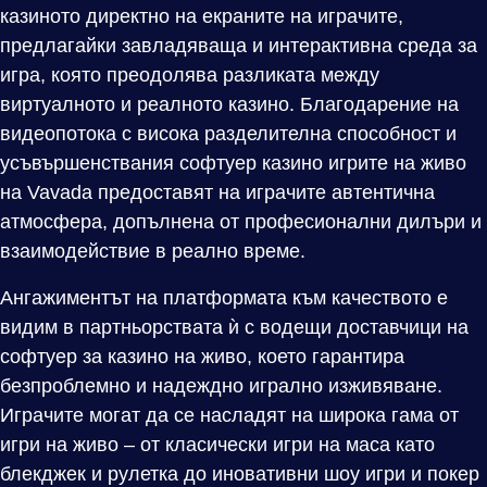
казиното директно на екраните на играчите,
предлагайки завладяваща и интерактивна среда за
игра, която преодолява разликата между
виртуалното и реалното казино. Благодарение на
видеопотока с висока разделителна способност и
усъвършенствания софтуер казино игрите на живо
на Vavada предоставят на играчите автентична
атмосфера, допълнена от професионални дилъри и
взаимодействие в реално време.
Ангажиментът на платформата към качеството е
видим в партньорствата ѝ с водещи доставчици на
софтуер за казино на живо, което гарантира
безпроблемно и надеждно игрално изживяване.
Играчите могат да се насладят на широка гама от
игри на живо – от класически игри на маса като
блекджек и рулетка до иновативни шоу игри и покер