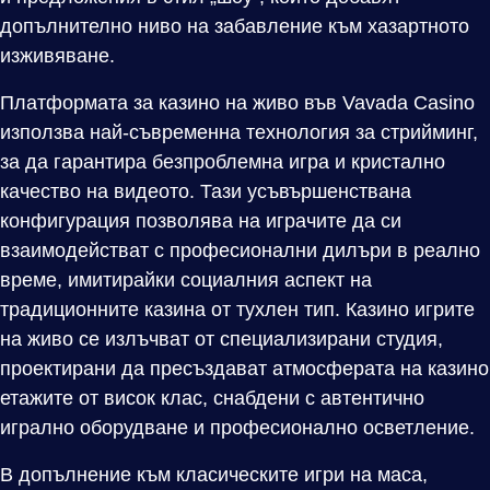
допълнително ниво на забавление към хазартното
изживяване.
Платформата за казино на живо във Vavada Casino
използва най-съвременна технология за стрийминг,
за да гарантира безпроблемна игра и кристално
качество на видеото. Тази усъвършенствана
конфигурация позволява на играчите да си
взаимодействат с професионални дилъри в реално
време, имитирайки социалния аспект на
традиционните казина от тухлен тип. Казино игрите
на живо се излъчват от специализирани студия,
проектирани да пресъздават атмосферата на казино
етажите от висок клас, снабдени с автентично
игрално оборудване и професионално осветление.
В допълнение към класическите игри на маса,