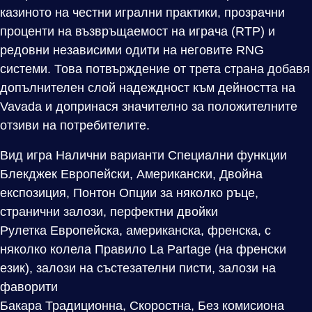
казиното на честни игрални практики, прозрачни
проценти на възвръщаемост на играча (RTP) и
редовни независими одити на неговите RNG
системи. Това потвърждение от трета страна добавя
допълнителен слой надеждност към дейността на
Vavada и допринася значително за положителните
отзиви на потребителите.
Вид игра Налични варианти Специални функции
Блекджек Европейски, Американски, Двойна
експозиция, Понтон Опции за няколко ръце,
странични залози, перфектни двойки
Рулетка Европейска, американска, френска, с
няколко колела Правило La Partage (на френски
език), залози на състезателни писти, залози на
фаворити
Бакара Традиционна, Скоростна, Без комисиона