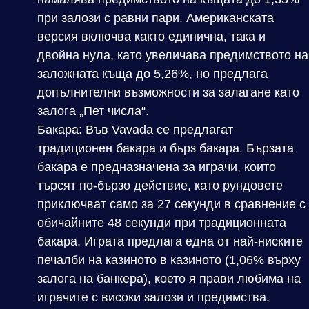
при залози с равни пари. Американската
версия включва както единична, така и
двойна нула, като увеличава предимството на
заложната къща до 5,26%, но предлага
допълнителни възможности за залагане като
залога „Пет числа“.
Бакара: Във Vavada се предлагат
традиционен бакара и бърз бакара. Бързата
бакара е предназначена за играчи, които
търсят по-бързо действие, като рундовете
приключват само за 27 секунди в сравнение с
обичайните 48 секунди при традиционната
бакара. Играта предлага една от най-ниските
печалби на казиното в казиното (1,06% върху
залога на банкера), което я прави любима на
играчите с високи залози и предимства.