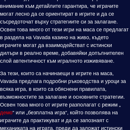
внимание към детайлите гарантира, че играчите
могат лесно да се ориентират в игрите и да се
съсредоточат върху стратегиите си за залагане.
Освен това много от тези игри на маса се предлагат
в раздела на Vavada казино на живо, където
играчите могат да взаимодействат с истински
дилъри в реално време, добавяйки допълнителен
слой автентичност към игралното изживяване.
За тези, които са начинаещи в игрите на маса,
Vavada предлага подробни ръководства и уроци за
всяка игра, в които са обяснени правилата,
възможностите за залагане и основните стратегии.
Освен това много от игрите разполагат с режим „
демо
“ или „безплатна игра“, който позволява на
играчите да практикуват и да се запознаят с
механиката на играта, преди да заложат истински