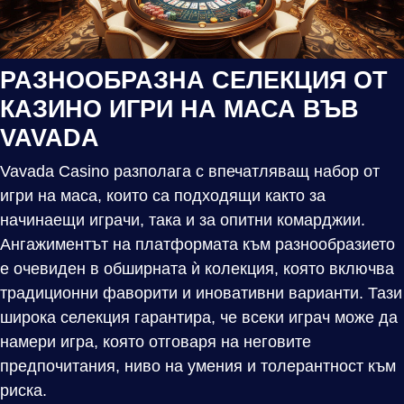
РАЗНООБРАЗНА СЕЛЕКЦИЯ ОТ
КАЗИНО ИГРИ НА МАСА ВЪВ
VAVADA
Vavada Casino разполага с впечатляващ набор от
игри на маса, които са подходящи както за
начинаещи играчи, така и за опитни комарджии.
Ангажиментът на платформата към разнообразието
е очевиден в обширната ѝ колекция, която включва
традиционни фаворити и иновативни варианти. Тази
широка селекция гарантира, че всеки играч може да
намери игра, която отговаря на неговите
предпочитания, ниво на умения и толерантност към
риска.