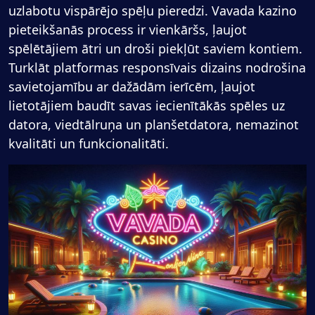
uzlabotu vispārējo spēļu pieredzi. Vavada kazino
pieteikšanās process ir vienkāršs, ļaujot
spēlētājiem ātri un droši piekļūt saviem kontiem.
Turklāt platformas responsīvais dizains nodrošina
savietojamību ar dažādām ierīcēm, ļaujot
lietotājiem baudīt savas iecienītākās spēles uz
datora, viedtālruņa un planšetdatora, nemazinot
kvalitāti un funkcionalitāti.