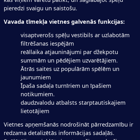
pieredzi svaigu un saistošu.
Vavada tīmekļa vietnes galvenās funkcijas:
visaptverošs spēļu vestibils ar uzlabotām
filtrēšanas iespējām
reāllaika atjauninājumi par džekpotu
summām un pēdējiem uzvarētājiem.
Ātrās saites uz populārām spēlēm un
jaunumiem
Īpaša sadaļa turnīriem un īpašiem
notikumiem.
daudzvalodu atbalsts starptautiskajiem
lietotājiem
Vietnes apņemšanās nodrošināt pārredzamību ir
redzama detalizētās informācijas sadaļās.