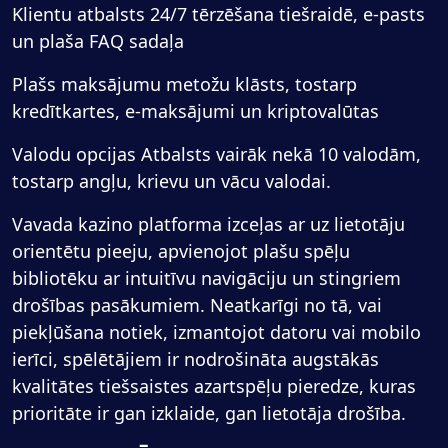
Klientu atbalsts 24/7 tērzēšana tiešraidē, e-pasts
un plaša FAQ sadaļa
Plašs maksājumu metožu klāsts, tostarp
kredītkartes, e-maksājumi un kriptovalūtas
Valodu opcijas Atbalsts vairāk nekā 10 valodām,
tostarp angļu, krievu un vācu valodai.
Vavada kazino platforma izceļas ar uz lietotāju
orientētu pieeju, apvienojot plašu spēļu
bibliotēku ar intuitīvu navigāciju un stingriem
drošības pasākumiem. Neatkarīgi no tā, vai
piekļūšana notiek, izmantojot datoru vai mobilo
ierīci, spēlētājiem ir nodrošināta augstākās
kvalitātes tiešsaistes azartspēļu pieredze, kuras
prioritāte ir gan izklaide, gan lietotāja drošība.