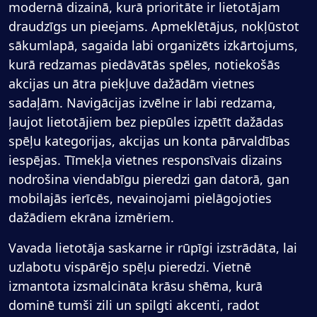
modernā dizainā, kurā prioritāte ir lietotājam
draudzīgs un pieejams. Apmeklētājus, nokļūstot
sākumlapā, sagaida labi organizēts izkārtojums,
kurā redzamas piedāvātās spēles, notiekošās
akcijas un ātra piekļuve dažādām vietnes
sadaļām. Navigācijas izvēlne ir labi redzama,
ļaujot lietotājiem bez piepūles izpētīt dažādas
spēļu kategorijas, akcijas un konta pārvaldības
iespējas. Tīmekļa vietnes responsīvais dizains
nodrošina viendabīgu pieredzi gan datorā, gan
mobilajās ierīcēs, nevainojami pielāgojoties
dažādiem ekrāna izmēriem.
Vavada lietotāja saskarne ir rūpīgi izstrādāta, lai
uzlabotu vispārējo spēļu pieredzi. Vietnē
izmantota izsmalcināta krāsu shēma, kurā
dominē tumši zili un spilgti akcenti, radot