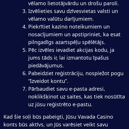
vēlamo lietotājvārdu un drošu paroli.
Izvēlieties savu dzīvesvietas valsti un
vēlamo valūtu darījumiem.
Piekrītiet kazino noteikumiem un
nosacījumiem un apstipriniet, ka esat
pilngadīgs azartspēļu spēlētājs.
Pēc izvēles ievadiet akcijas kodu, ja
jums tāds ir, lai izmantotu īpašus
piedāvājumus.
Pabeidziet reģistrāciju, nospiežot pogu
“Izveidot kontu”.
Pārbaudiet savu e-pasta adresi,
noklikšķinot uz saites, kas tiek nosūtīta
uz jūsu reģistrēto e-pastu.
Kad šie soļi būs pabeigti, Jūsu Vavada Casino
konts būs aktīvs, un Jūs varēsiet veikt savu