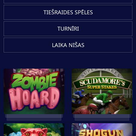
TIEŠRAIDES SPĒLES
TURNĪRI
LAIKA NIŠAS
100% NO DEPOZĪTA + 100
SPĒLĒJIET
BEZMAKSAS GRIEZIENI