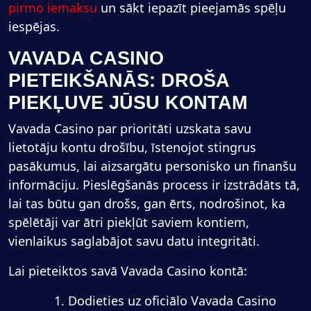
pirmo iemaksu
un sākt iepazīt pieejamās spēļu
iespējas.
VAVADA CASINO
PIETEIKŠANĀS: DROŠA
PIEKĻUVE JŪSU KONTAM
Vavada Casino par prioritāti uzskata savu
lietotāju kontu drošību, īstenojot stingrus
pasākumus, lai aizsargātu personisko un finanšu
informāciju. Pieslēgšanās process ir izstrādāts tā,
lai tas būtu gan drošs, gan ērts, nodrošinot, ka
spēlētāji var ātri piekļūt saviem kontiem,
vienlaikus saglabājot savu datu integritāti.
Lai pieteiktos savā Vavada Casino kontā:
Dodieties uz oficiālo Vavada Casino