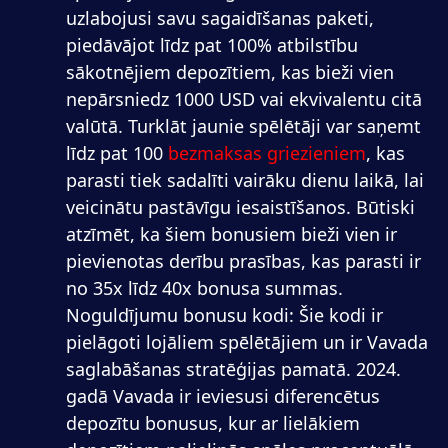
uzlabojusi savu sagaidīšanas paketi,
piedāvājot līdz pat 100% atbilstību
sākotnējiem depozītiem, kas bieži vien
nepārsniedz 1000 USD vai ekvivalentu citā
valūtā. Turklāt jaunie spēlētāji var saņemt
līdz pat 100
bezmaksas griezieniem
, kas
parasti tiek sadalīti vairāku dienu laikā, lai
veicinātu pastāvīgu iesaistīšanos. Būtiski
atzīmēt, ka šiem bonusiem bieži vien ir
pievienotas derību prasības, kas parasti ir
no 35x līdz 40x bonusa summas.
Noguldījumu bonusu kodi: Šie kodi ir
pielāgoti lojāliem spēlētājiem un ir Vavada
saglabāšanas stratēģijas pamatā. 2024.
gadā Vavada ir ieviesusi diferencētus
depozītu bonusus, kur ar lielākiem