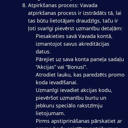
Atpirkšanas process: Vavada
atpirkšanas process ir izstrādāts tā, lai
tas būtu lietotājam draudzīgs, taču ir
ļoti svarīgi pievērst uzmanību detaļām:
Piesakieties savā Vavada kontā,
izmantojot savus akreditācijas
datus.
Pārejiet uz sava konta paneļa sadaļu
“Akcijas” vai “Bonusi”.
Atrodiet lauku, kas paredzēts promo
koda ievadīšanai.
Uzmanīgi ievadiet akcijas kodu,
pievēršot uzmanību burtu un
jebkuru speciālo rakstzīmju
lietojumam.
Pirms apstiprināšanas pārskatiet ar