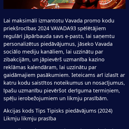
Lai maksimāli izmantotu Vavada promo kodu
priekšrocības 2024 VAVADA93 spēlētājiem
regulāri jāpārbauda savs e-pasts, lai saņemtu
personalizētus piedāvājumus, jāseko Vavada
sociālo mediju kanāliem, lai uzzinātu par
zibakcijām, un jāpievērš uzmanība kazino
reklāmas kalendāram, lai uzzinātu par
gaidāmajiem pasākumiem. Ieteicams arī izlasīt ar
katru kodu saistītos noteikumus un nosacījumus,
īpašu uzmanību pievēršot derīguma termiņiem,
spēļu ierobežojumiem un likmju prasībām.
Akcijas kods Tips Tipisks piedāvājums (2024)
Likmju likmju prasība