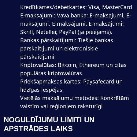
Kredītkartes/debetkartes: Visa, MasterCard
E-maksājumi: Vava banka: E-maksājumi, E-
maksājumi, E-maksājumi, E-maksājumi:
Skrill, Neteller, PayPal (ja pieejams).
Bankas pārskaitījumi: Tiešie bankas
pārskaitījumi un elektroniskie
pārskaitījumi
Kriptovalūtas: Bitcoin, Ethereum un citas
populāras kriptovalūtas.
Priekšapmaksas kartes: Paysafecard un
līdzīgas iespējas
Vietējās maksājumu metodes: Konkrētām
valstīm vai reģioniem raksturīgi
NOGULDĪJUMU LIMITI UN
APSTRĀDES LAIKS