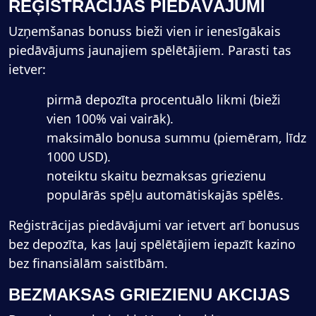
REĢISTRĀCIJAS PIEDĀVĀJUMI
Uzņemšanas bonuss bieži vien ir ienesīgākais
piedāvājums jaunajiem spēlētājiem. Parasti tas
ietver:
pirmā depozīta procentuālo likmi (bieži
vien 100% vai vairāk).
maksimālo bonusa summu (piemēram, līdz
1000 USD).
noteiktu skaitu bezmaksas griezienu
populārās spēļu automātiskajās spēlēs.
Reģistrācijas piedāvājumi var ietvert arī bonusus
bez depozīta, kas ļauj spēlētājiem iepazīt kazino
bez finansiālām saistībām.
BEZMAKSAS GRIEZIENU AKCIJAS