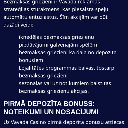
Bezmaksas griezieni ir Vavada reklāmas
stratēģijas stūrakmens, kas piesaista spēļu
automātu entuziastus. Šīm akcijām var būt
dažādi veidi:
iknedēļas bezmaksas griezienu
piedāvājumi galvenajām spēlēm
bezmaksas griezieni kā daļa no depozīta
bonusiem
Lojalitātes programmas balvas, tostarp
bezmaksas griezieni
sezonālas vai uz notikumiem balstītas
bezmaksas griezienu akcijas.
PIRMĀ DEPOZĪTA BONUSS:
NOTEIKUMI UN NOSACĪJUMI
Uz Vavada Casino pirmā depozīta bonusu attiecas