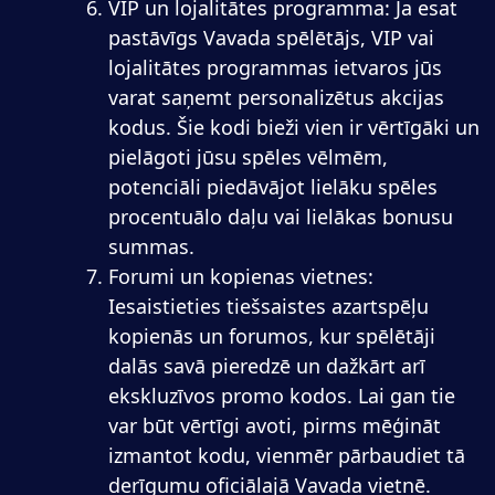
VIP un lojalitātes programma: Ja esat
pastāvīgs Vavada spēlētājs, VIP vai
lojalitātes programmas ietvaros jūs
varat saņemt personalizētus akcijas
kodus. Šie kodi bieži vien ir vērtīgāki un
pielāgoti jūsu spēles vēlmēm,
potenciāli piedāvājot lielāku spēles
procentuālo daļu vai lielākas bonusu
summas.
Forumi un kopienas vietnes:
Iesaistieties tiešsaistes azartspēļu
kopienās un forumos, kur spēlētāji
dalās savā pieredzē un dažkārt arī
ekskluzīvos promo kodos. Lai gan tie
var būt vērtīgi avoti, pirms mēģināt
izmantot kodu, vienmēr pārbaudiet tā
derīgumu oficiālajā Vavada vietnē.