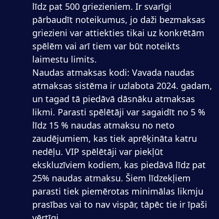
līdz pat 500 griezieniem. Ir svarīgi
pārbaudīt noteikumus, jo daži bezmaksas
griezieni var attiekties tikai uz konkrētām
spēlēm vai arī tiem var būt noteikts
laimestu limits.
Naudas atmaksas kodi: Vavada naudas
atmaksas sistēma ir uzlabota 2024. gadam,
un tagad tā piedāvā dāsnāku atmaksas
likmi. Parasti spēlētāji var sagaidīt no 5 %
līdz 15 % naudas atmaksu no neto
zaudējumiem, kas tiek aprēķināta katru
nedēļu. VIP spēlētāji var piekļūt
ekskluzīviem kodiem, kas piedāvā līdz pat
25% naudas atmaksu. Šiem līdzekļiem
parasti tiek piemērotas minimālas likmju
prasības vai to nav vispār, tāpēc tie ir īpaši
vērtīgi.