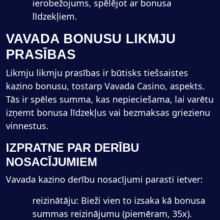
ierobežojums, spēlējot ar bonusa
līdzekļiem.
VAVADA BONUSU LIKMJU
PRASĪBAS
Likmju likmju prasības ir būtisks tiešsaistes
kazino bonusu, tostarp Vavada Casino, aspekts.
Tās ir spēles summa, kas nepieciešama, lai varētu
izņemt bonusa līdzekļus vai bezmaksas griezienu
vinnestus.
IZPRATNE PAR DERĪBU
NOSACĪJUMIEM
Vavada kazino derību nosacījumi parasti ietver:
reizinātāju: Bieži vien to izsaka kā bonusa
summas reizinājumu (piemēram, 35x).