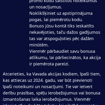
promo kodu saistītos noteikumus
un nosacījumus.
Noklikšķiniet uz apstiprinājuma
pogas, lai piemērotu kodu.
Bonuss jūsu kontā tiks ieskaitīts
nekavējoties, taču dažos gadījumos
tas var atspoguļoties pēc dažām
minūtēm.
Vienmēr pārbaudiet savu bonusa
atlikumu, lai pārliecinātos, ka akcija
ir piemērota pareizi.
Atcerieties, ka Vavada akcijas kodiem, īpaši tiem,
kas attiecas uz 2024. gadu, var būt pievienoti
īpaši noteikumi un nosacījumi. Tie var ietvert
derību prasības, spēļu ierobežojumus vai bonusa
izmantošanas laika ierobežojumus. Vienmēr