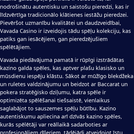
nodrošinātu autentisku un saistošu pieredzi, kas ir
līdzvērtīga tradicionālo klātienes iestāžu pieredzei.
Pievēršot uzmanību kvalitātei un daudzveidībai,
Vavada Casino ir izveidojis tādu spēļu kolekciju, kas
patiks gan iesācējiem, gan pieredzējušiem
spēlētājiem.
Vavada piedāvājuma pamatā ir rūpīgi izstrādātas
kazino galda spēles, kas aptver plašu klasisko un
mūsdienu iespēju klāstu. Sākot ar mūžīgo blekdžeka
un ruletes valdzinājumu un beidzot ar Baccarat un
pokera stratēģisko dziļumu, katra spēle ir
optimizēta spēlēšanai tiešsaistē, vienlaikus
saglabājot to sauszemes spēļu būtību. Kazino
autentiskumu apliecina arī dzīvās kazino spēles,
kurās spēlētāji var reāllaikā sadarboties ar
profesionāliem dīleriem, tādējādi atveidojot īstu