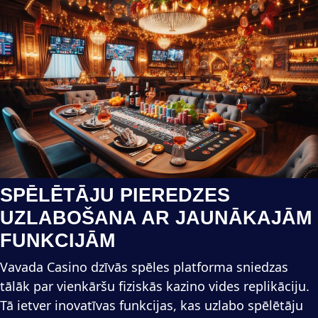
SPĒLĒTĀJU PIEREDZES
UZLABOŠANA AR JAUNĀKAJĀM
FUNKCIJĀM
Vavada Casino dzīvās spēles platforma sniedzas
tālāk par vienkāršu fiziskās kazino vides replikāciju.
Tā ietver inovatīvas funkcijas, kas uzlabo spēlētāju