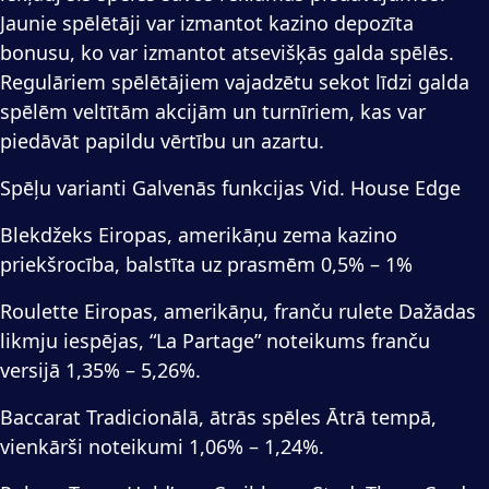
Jaunie spēlētāji var izmantot kazino depozīta
bonusu, ko var izmantot atsevišķās galda spēlēs.
Regulāriem spēlētājiem vajadzētu sekot līdzi galda
spēlēm veltītām akcijām un turnīriem, kas var
piedāvāt papildu vērtību un azartu.
Spēļu varianti Galvenās funkcijas Vid. House Edge
Blekdžeks Eiropas, amerikāņu zema kazino
priekšrocība, balstīta uz prasmēm 0,5% – 1%
Roulette Eiropas, amerikāņu, franču rulete Dažādas
likmju iespējas, “La Partage” noteikums franču
versijā 1,35% – 5,26%.
Baccarat Tradicionālā, ātrās spēles Ātrā tempā,
vienkārši noteikumi 1,06% – 1,24%.