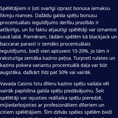
Spēlētājiem ir ļoti svarīgi izprast bonusa iemaksu
likmju nianses. Dažādu galda spēļu bonusu
procentuālais ieguldījums derību prasībās ir
atšķirīgs, un šo faktu atjautīgi spēlētāji var izmantot
savā labā. Piemēram, tādām spēlēm kā blackjack un
baccarat parasti ir zemāks procentuālais
ieguldījums, bieži vien aptuveni 10-20%, jo tām ir
raksturīga zemāka kazino peļņa. Turpretī ruletes un
kazino pokera variantu procentuālā daļa var būt
augstāka, dažkārt līdz pat 50% vai vairāk.
Vavada Casino īstu dīleru kazino spēļu sadaļa vēl
vairāk papildina galda spēļu piedāvājumu. Šeit
spēlētāji var iejusties reāllaika spēļu pieredzē,
mijiedarbojoties ar profesionāliem dīleriem un
citiem spēlētājiem. Šīm dzīvās spēles spēlēm bieži