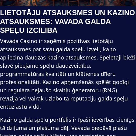
LIETOTĀJU ATSAUKSMES UN KAZINO
ATSAUKSMES: VAVADA GALDA
SPĒĻU IZCILĪBA
Vavada Casino ir saņēmis pozitīvas lietotāju
atsauksmes par savu galda spēļu izvēli, kā to
apliecina daudzas kazino atsauksmes. Spēlētāji bieži
slavē pieejamo spēļu daudzveidību,
programmatūras kvalitāti un klātienes dīleru
profesionalitāti. Kazino apņemšanās spēlēt godīgi
un regulāra nejaušo skaitļu ģeneratoru (RNG)
revīzija vēl vairāk uzlabo tā reputāciju galda spēļu
entuziastu vidū.
Kazino galda spēļu portfelis ir īpaši ievērības cienīgs
tā dziļuma un plašuma dēļ. Vavada piedāvā plašu
kazino galda spēļu klāstu, kas apmierina gan