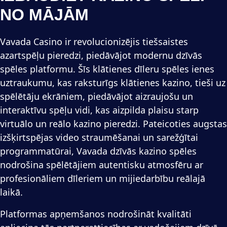
NO MĀJĀM
Vavada Casino ir revolucionizējis tiešsaistes
azartspēļu pieredzi, piedāvājot modernu dzīvās
spēles platformu. Šīs klātienes dīleru spēles ienes
uztraukumu, kas raksturīgs klātienes kazino, tieši uz
spēlētāju ekrāniem, piedāvājot aizraujošu un
interaktīvu spēļu vidi, kas aizpilda plaisu starp
virtuālo un reālo kazino pieredzi. Pateicoties augstas
izšķirtspējas video straumēšanai un sarežģītai
programmatūrai, Vavada dzīvās kazino spēles
nodrošina spēlētājiem autentisku atmosfēru ar
profesionāliem dīleriem un mijiedarbību reālajā
laikā.
Platformas apņemšanos nodrošināt kvalitāti