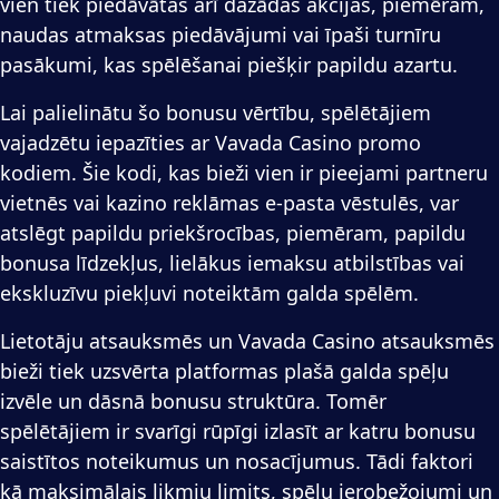
vien tiek piedāvātas arī dažādas akcijas, piemēram,
naudas atmaksas piedāvājumi vai īpaši turnīru
pasākumi, kas spēlēšanai piešķir papildu azartu.
Lai palielinātu šo bonusu vērtību, spēlētājiem
vajadzētu iepazīties ar Vavada Casino promo
kodiem. Šie kodi, kas bieži vien ir pieejami partneru
vietnēs vai kazino reklāmas e-pasta vēstulēs, var
atslēgt papildu priekšrocības, piemēram, papildu
bonusa līdzekļus, lielākus iemaksu atbilstības vai
ekskluzīvu piekļuvi noteiktām galda spēlēm.
Lietotāju atsauksmēs un Vavada Casino atsauksmēs
bieži tiek uzsvērta platformas plašā galda spēļu
izvēle un dāsnā bonusu struktūra. Tomēr
spēlētājiem ir svarīgi rūpīgi izlasīt ar katru bonusu
saistītos noteikumus un nosacījumus. Tādi faktori
kā maksimālais likmju limits, spēļu ierobežojumi un