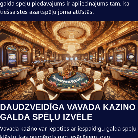
galda spēļu piedāvājums ir apliecinājums tam, ka
tiešsaistes azartspēļu joma attīstās.
DAUDZVEIDĪGA VAVADA KAZINO
GALDA SPĒĻU IZVĒLE
Vavada kazino var lepoties ar iespaidīgu galda spēļu
klāstu, kas piemērots gan iesācējiem, gan