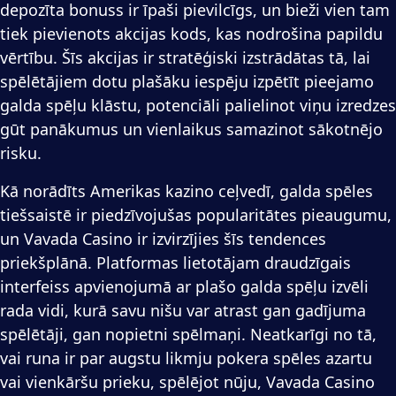
depozīta bonuss ir īpaši pievilcīgs, un bieži vien tam
tiek pievienots akcijas kods, kas nodrošina papildu
vērtību. Šīs akcijas ir stratēģiski izstrādātas tā, lai
spēlētājiem dotu plašāku iespēju izpētīt pieejamo
galda spēļu klāstu, potenciāli palielinot viņu izredzes
gūt panākumus un vienlaikus samazinot sākotnējo
risku.
Kā norādīts Amerikas kazino ceļvedī, galda spēles
tiešsaistē ir piedzīvojušas popularitātes pieaugumu,
un Vavada Casino ir izvirzījies šīs tendences
priekšplānā. Platformas lietotājam draudzīgais
interfeiss apvienojumā ar plašo galda spēļu izvēli
rada vidi, kurā savu nišu var atrast gan gadījuma
spēlētāji, gan nopietni spēlmaņi. Neatkarīgi no tā,
vai runa ir par augstu likmju pokera spēles azartu
vai vienkāršu prieku, spēlējot nūju, Vavada Casino