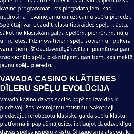
apliecina tās partnerattiecības ar vadošajiem dzīvā
kazino programmatūras piegādātājiem, kas
nodrošina nevainojamu un uzticamu spēļu pieredzi.
Spēlētāji var izbaudīt plašu tiešraides spēļu klāstu,
sākot no klasiskām galda spēlēm, piemēram, nūju
un ruletes, līdz inovatīviem spēļu šoviem un pokera
variantiem. Šī daudzveidīgā izvēle ir piemērota gan
tradicionālo spēļu piekritējiem, gan tiem, kas meklē
jaunu spēļu pieredzi.
VAVADA CASINO KLĀTIENES
DĪLERU SPĒĻU EVOLŪCIJA
Vavada kazino dzīvās spēles kopš to izveides ir
piedzīvojušas ievērojamu attīstību. Sākotnēji
piedāvājot ierobežotu klasisko galda spēļu klāstu,
platforma ir paplašinājusies, iekļaujot daudzveidīgu
dzīvās spēles iespēju klāstu. Šī izaugsme atspoguļo