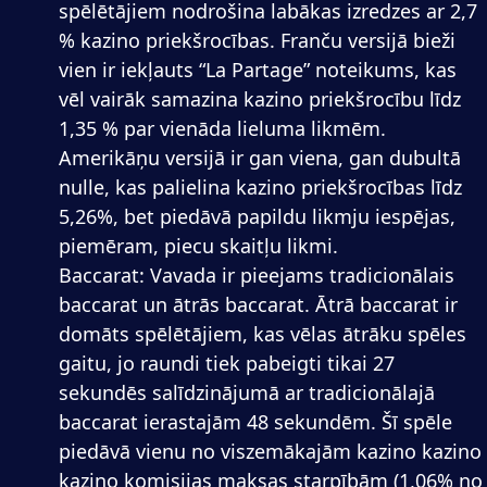
spēlētājiem nodrošina labākas izredzes ar 2,7
% kazino priekšrocības. Franču versijā bieži
vien ir iekļauts “La Partage” noteikums, kas
vēl vairāk samazina kazino priekšrocību līdz
1,35 % par vienāda lieluma likmēm.
Amerikāņu versijā ir gan viena, gan dubultā
nulle, kas palielina kazino priekšrocības līdz
5,26%, bet piedāvā papildu likmju iespējas,
piemēram, piecu skaitļu likmi.
Baccarat: Vavada ir pieejams tradicionālais
baccarat un ātrās baccarat. Ātrā baccarat ir
domāts spēlētājiem, kas vēlas ātrāku spēles
gaitu, jo raundi tiek pabeigti tikai 27
sekundēs salīdzinājumā ar tradicionālajā
baccarat ierastajām 48 sekundēm. Šī spēle
piedāvā vienu no viszemākajām kazino kazino
kazino komisijas maksas starpībām (1,06% no