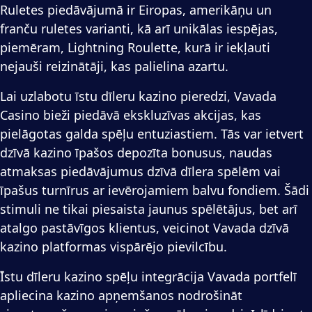
Ruletes piedāvājumā ir Eiropas, amerikāņu un
franču ruletes varianti, kā arī unikālas iespējas,
piemēram, Lightning Roulette, kurā ir iekļauti
nejauši reizinātāji, kas palielina azartu.
Lai uzlabotu īstu dīleru kazino pieredzi, Vavada
Casino bieži piedāvā ekskluzīvas akcijas, kas
pielāgotas galda spēļu entuziastiem. Tās var ietvert
dzīvā kazino īpašos depozīta bonusus, naudas
atmaksas piedāvājumus dzīvā dīlera spēlēm vai
īpašus turnīrus ar ievērojamiem balvu fondiem. Šādi
stimuli ne tikai piesaista jaunus spēlētājus, bet arī
atalgo pastāvīgos klientus, veicinot Vavada dzīvā
kazino platformas vispārējo pievilcību.
Īstu dīleru kazino spēļu integrācija Vavada portfelī
apliecina kazino apņemšanos nodrošināt