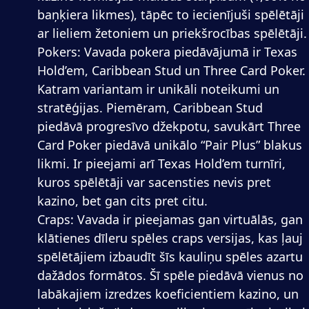
baņķiera likmes), tāpēc to iecienījuši spēlētāji
ar lieliem žetoniem un priekšrocības spēlētāji.
Pokers: Vavada pokera piedāvājumā ir Texas
Hold’em, Caribbean Stud un Three Card Poker.
Katram variantam ir unikāli noteikumi un
stratēģijas. Piemēram, Caribbean Stud
piedāvā progresīvo džekpotu, savukārt Three
Card Poker piedāvā unikālo “Pair Plus” blakus
likmi. Ir pieejami arī Texas Hold’em turnīri,
kuros spēlētāji var sacensties nevis pret
kazino, bet gan cits pret citu.
Craps: Vavada ir pieejamas gan virtuālās, gan
klātienes dīleru spēles craps versijas, kas ļauj
spēlētājiem izbaudīt šīs kauliņu spēles azartu
dažādos formātos. Šī spēle piedāvā vienus no
labākajiem izredzes koeficientiem kazino, un