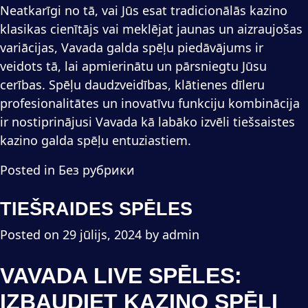
Neatkarīgi no tā, vai Jūs esat tradicionālās kazino
klasikas cienītājs vai meklējat jaunas un aizraujošas
variācijas, Vavada galda spēļu piedāvājums ir
veidots tā, lai apmierinātu un pārsniegtu Jūsu
cerības. Spēļu daudzveidības, klātienes dīleru
profesionalitātes un inovatīvu funkciju kombinācija
ir nostiprinājusi Vavada kā labāko izvēli tiešsaistes
kazino galda spēļu entuziastiem.
Posted in
Без рубрики
TIEŠRAIDES SPĒLES
Posted on
29 jūlijs, 2024
by
admin
VAVADA LIVE SPĒLES:
IZBAUDIET KAZINO SPĒLI