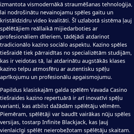
izmantota vismodernākā straumēšanas tehnoloģija,
lai nodrošinātu nevainojamu spēles gaitu un
kristāldzidru video kvalitāti. Šī uzlabotā sistēma ļauj
spēlētājiem reāllaikā mijiedarboties ar
profesionāliem dīleriem, tādējādi atdarinot
tradicionālo kazino sociālo aspektu. Kazino spēles
tiešraidē tiek pārraidītas no specializētām studijām,
kas ir veidotas tā, lai atdarinātu augstākās klases
kazino telpu atmosfēru ar autentisku spēļu
aprīkojumu un profesionālu apgaismojumu.
Papildus klasiskajām galda spēlēm Vavada Casino
tiešraides kazino repertuārā ir arī inovatīvi spēļu
varianti, kas atbilst dažādām spēlētāju vēlmēm.
Piemēram, spēlētāji var baudīt vairākas nūju spēles
versijas, tostarp Infinite Blackjack, kas ļauj
vienlaicīgi spēlēt neierobežotam spēlētāju skaitam.